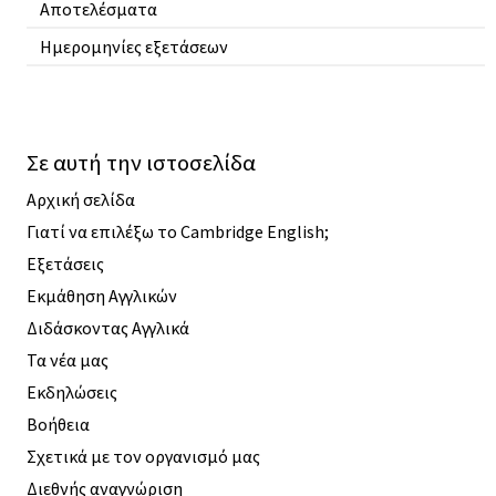
Αποτελέσματα
Ημερομηνίες εξετάσεων
Σε αυτή την ιστοσελίδα
Αρχική σελίδα
Γιατί να επιλέξω το Cambridge English;
Εξετάσεις
Εκμάθηση Αγγλικών
Διδάσκοντας Αγγλικά
Τα νέα μας
Εκδηλώσεις
Βοήθεια
Σχετικά με τον οργανισμό μας
Διεθνής αναγνώριση