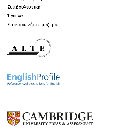
Συμβουλευτική
Έρευνα
Επικοινωνήστε μαζί μας