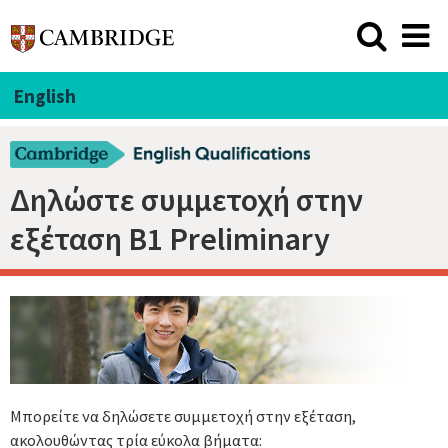
English
Δηλώστε συμμετοχή στην
εξέταση B1 Preliminary
Μπορείτε να δηλώσετε συμμετοχή στην εξέταση,
ακολουθώντας τρία εύκολα βήματα: