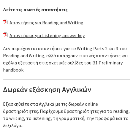
Δείτε τις σωστές απαντήσεις
:
Απαντήσεις για Reading and Writing
Απαντήσεις για Listening answer key
Δεν περιέχονται απαντήσεις για τα Writing Parts 2 και 3 του
Reading and Writing, αλλά υπάρχουν τυπικές απαντήσεις και
σχόλια εξεταστή στις
σχετικές σελίδες του B1 Preliminary
handbook
.
Δωρεάν εξάσκηση Αγγλικών
Εξασκηθείτε στα Αγγλικά με τις δωρεάν online
δραστηριότητες. Παρέχουμε δραστηριότητες για το reading,
το writing, το listening, τη γραμματική, την προφορά και το
λεξιλόγιο.