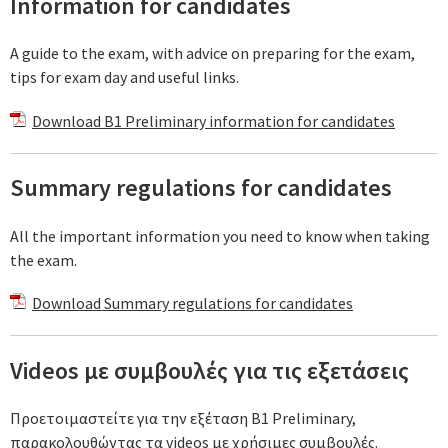
Information for candidates
A guide to the exam, with advice on preparing for the exam,
tips for exam day and useful links.
Download B1 Preliminary information for candidates
Summary regulations for candidates
All the important information you need to know when taking
the exam.
Download Summary regulations for candidates
Videos με συμβουλές για τις εξετάσεις
Προετοιμαστείτε για την εξέταση B1 Preliminary,
παρακολουθώντας τα
videos με χρήσιμες συμβουλές
.