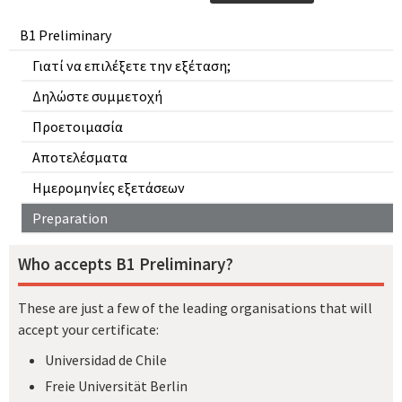
B1 Preliminary
Γιατί να επιλέξετε την εξέταση;
Δηλώστε συμμετοχή
Προετοιμασία
Αποτελέσματα
Ημερομηνίες εξετάσεων
Preparation
Who accepts B1 Preliminary?
These are just a few of the leading organisations that will
accept your certificate:
Universidad de Chile
Freie Universität Berlin