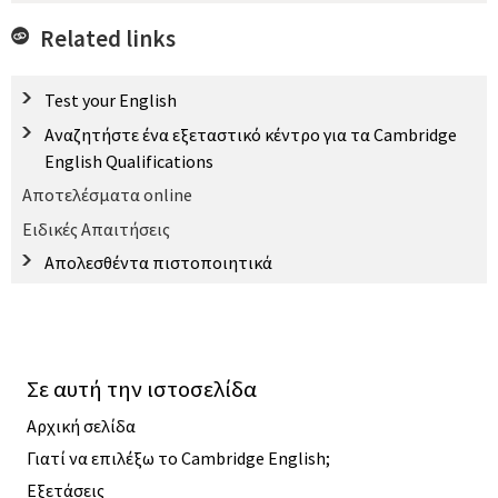
Related links
Test your English
Αναζητήστε ένα εξεταστικό κέντρο για τα Cambridge
English Qualifications
Αποτελέσματα online
Ειδικές Απαιτήσεις
Απολεσθέντα πιστοποιητικά
Σε αυτή την ιστοσελίδα
Αρχική σελίδα
Γιατί να επιλέξω το Cambridge English;
Εξετάσεις