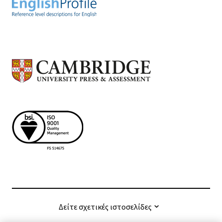
Δείτε σχετικές ιστοσελίδες