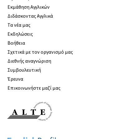
Εκμάθηση Αγγλικών
Διδάσκοντας Αγγλικά
Τα νέα μας
Εκδηλώσεις
Βοήθεια
Σχετικά με τον οργανισμό μας
Διεθνής αναγνώριση
Συμβουλευτική
Έρευνα
Επικοινωνήστε μαζί μας