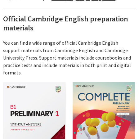
Official Cambridge English preparation
materials
You can find a wide range of official Cambridge English
support materials from Cambridge English and Cambridge
University Press. Support materials include coursebooks and
practice tests and include materials in both print and digital
formats.