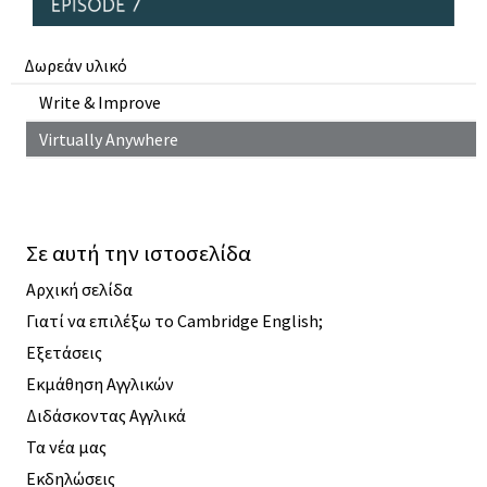
Δωρεάν υλικό
Write & Improve
Virtually Anywhere
Σε αυτή την ιστοσελίδα
Αρχική σελίδα
Γιατί να επιλέξω το Cambridge English;
Εξετάσεις
Εκμάθηση Αγγλικών
Διδάσκοντας Αγγλικά
Τα νέα μας
Εκδηλώσεις