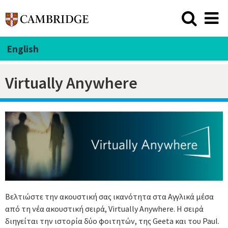
English
Virtually Anywhere
Βελτιώστε την ακουστική σας ικανότητα στα Αγγλικά μέσα
από τη νέα ακουστική σειρά, Virtually Anywhere. Η σειρά
διηγείται την ιστορία δύο φοιτητών, της Geeta και του Paul.