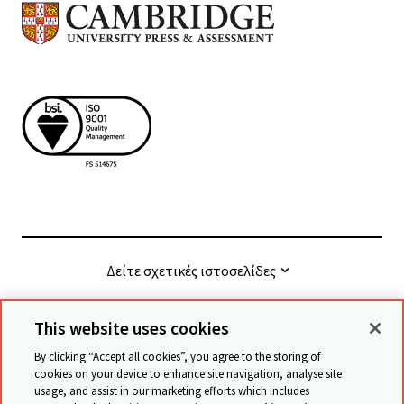
Δείτε σχετικές ιστοσελίδες
This website uses cookies
© Cambridge University Press & Assessment
2026
By clicking “Accept all cookies”, you agree to the storing of
cookies on your device to enhance site navigation, analyse site
usage, and assist in our marketing efforts which includes