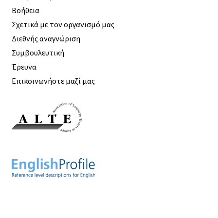
Βοήθεια
Σχετικά με τον οργανισμό μας
Διεθνής αναγνώριση
Συμβουλευτική
Έρευνα
Επικοινωνήστε μαζί μας