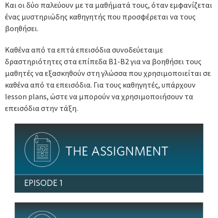
Και οι δύο παλεύουν με τα μαθήματά τους, όταν εμφανίζεται
ένας μυστηριώδης καθηγητής που προσφέρεται να τους
βοηθήσει.
Καθένα από τα επτά επεισόδια συνοδεύεταιμε
δραστηριότητες στα επίπεδα B1-B2 για να βοηθήσει τους
μαθητές να εξασκηθούν στη γλώσσα που χρησιμοποιείται σε
καθένα από τα επεισόδια. Για τους καθηγητές, υπάρχουν
lesson plans, ώστε να μπορούν να χρησιμοποιήσουν τα
επεισόδια στην τάξη.