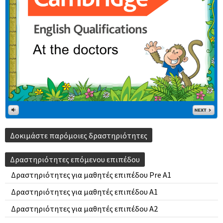
Δοκιμάστε παρόμοιες δραστηριότητες
Δραστηριότητες επόμενου επιπέδου
Δραστηριότητες για μαθητές επιπέδου Pre A1
Δραστηριότητες για μαθητές επιπέδου A1
Δραστηριότητες για μαθητές επιπέδου A2