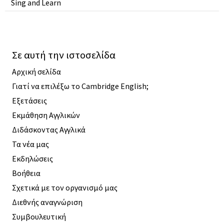
Sing and Learn
Σε αυτή την ιστοσελίδα
Αρχική σελίδα
Γιατί να επιλέξω το Cambridge English;
Εξετάσεις
Εκμάθηση Αγγλικών
Διδάσκοντας Αγγλικά
Τα νέα μας
Εκδηλώσεις
Βοήθεια
Σχετικά με τον οργανισμό μας
Διεθνής αναγνώριση
Συμβουλευτική