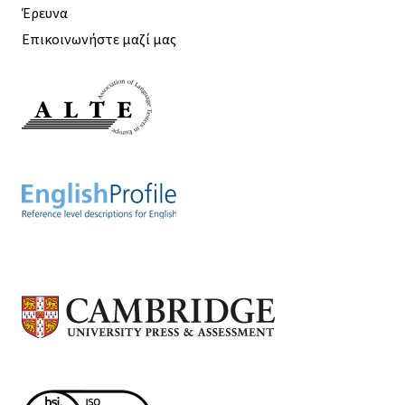
Έρευνα
Επικοινωνήστε μαζί μας