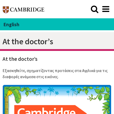
English
At the doctor’s
At the doctor’s
Εξασκηθείτε, σχηματίζοντας προτάσεις στα Αγγλικά για τις
διαφορές ανάμεσα στις εικόνες.