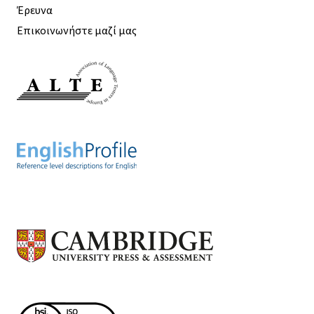
Έρευνα
Επικοινωνήστε μαζί μας