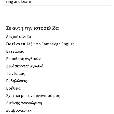
Sing and Learn
Σε αυτή την ιστοσελίδα
Αρχική σελίδα
Γιατί να επιλέξω το Cambridge English;
Εξετάσεις
Εκμάθηση Αγγλικών
Διδάσκοντας Αγγλικά
Τα νέα μας
Εκδηλώσεις
Βοήθεια
Σχετικά με τον οργανισμό μας
Διεθνής αναγνώριση
Συμβουλευτική