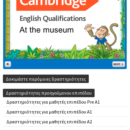
Δοκιμάστε παρόμοιες δραστηριότητες
Δραστηριότητες προηγούμενου επιπέδου
Δραστηριότητες για μαθητές επιπέδου Pre A1
Δραστηριότητες για μαθητές επιπέδου A1
Δραστηριότητες για μαθητές επιπέδου A2