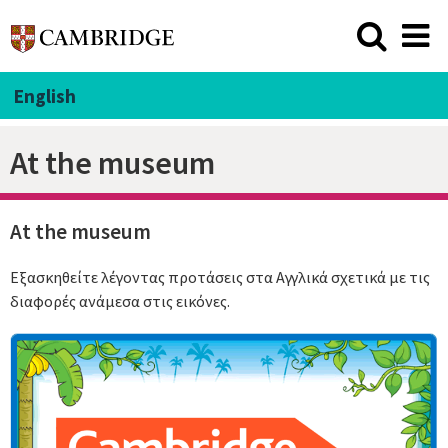
English
At the museum
At the museum
Εξασκηθείτε λέγοντας προτάσεις στα Αγγλικά σχετικά με τις
διαφορές ανάμεσα στις εικόνες.