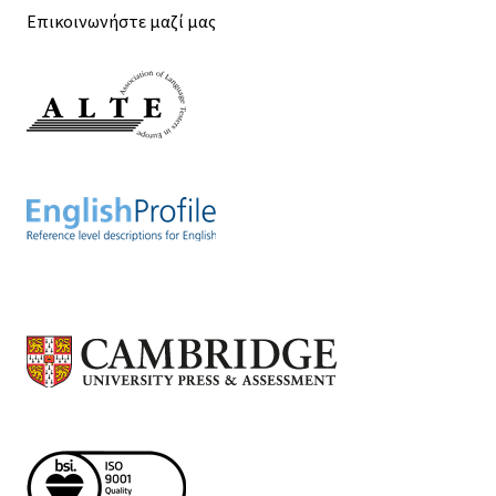
Επικοινωνήστε μαζί μας