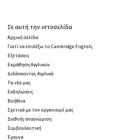
Σε αυτή την ιστοσελίδα
Αρχική σελίδα
Γιατί να επιλέξω το Cambridge English;
Εξετάσεις
Εκμάθηση Αγγλικών
Διδάσκοντας Αγγλικά
Τα νέα μας
Εκδηλώσεις
Βοήθεια
Σχετικά με τον οργανισμό μας
Διεθνής αναγνώριση
Συμβουλευτική
Έρευνα