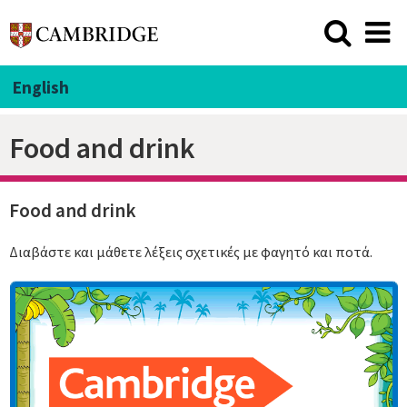
English
Food and drink
Food and drink
Διαβάστε και μάθετε λέξεις σχετικές με φαγητό και ποτά.