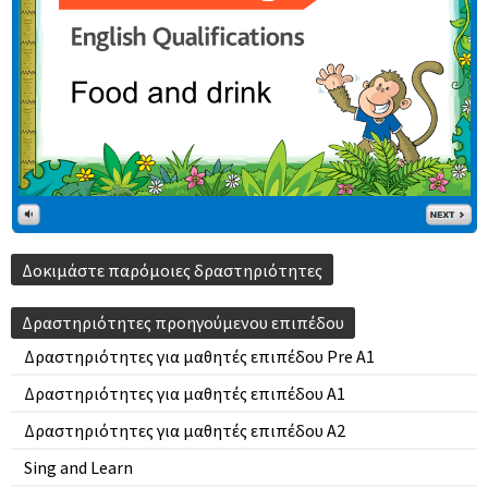
Δοκιμάστε παρόμοιες δραστηριότητες
Δραστηριότητες προηγούμενου επιπέδου
Δραστηριότητες για μαθητές επιπέδου Pre A1
Δραστηριότητες για μαθητές επιπέδου A1
Δραστηριότητες για μαθητές επιπέδου A2
Sing and Learn