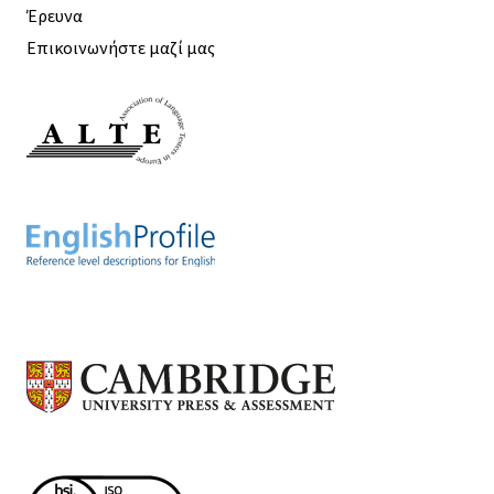
Έρευνα
Επικοινωνήστε μαζί μας