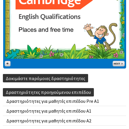
Δοκιμάστε παρόμοιες δραστηριότητες
Δραστηριότητες προηγούμενου επιπέδου
Δραστηριότητες για μαθητές επιπέδου Pre A1
Δραστηριότητες για μαθητές επιπέδου A1
Δραστηριότητες για μαθητές επιπέδου A2