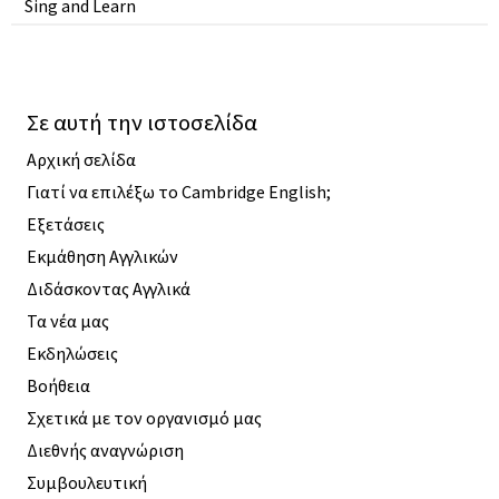
Sing and Learn
Σε αυτή την ιστοσελίδα
Αρχική σελίδα
Γιατί να επιλέξω το Cambridge English;
Εξετάσεις
Εκμάθηση Αγγλικών
Διδάσκοντας Αγγλικά
Τα νέα μας
Εκδηλώσεις
Βοήθεια
Σχετικά με τον οργανισμό μας
Διεθνής αναγνώριση
Συμβουλευτική