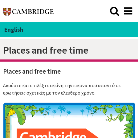
English
Places and free time
Places and free time
Ακούστε και επιλέξτε εκείνη την εικόνα που απαντά σε
ερωτήσεις σχετικές με τον ελεύθερο χρόνο.