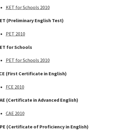
KET for Schools 2010
ET (Preliminary English Test)
PET 2010
ET for Schools
PET for Schools 2010
CE
(First Certificate in English)
FCE 2010
AE
(Certificate in Advanced English)
CAE 2010
PE
(Certificate of Proficiency in English)