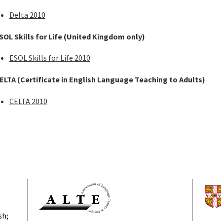
Delta 2010
SOL Skills for Life (United Kingdom only)
ESOL Skills for Life 2010
ELTA (Certificate in English Language Teaching to Adults)
CELTA 2010
sh;