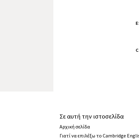
E
C
Σε αυτή την ιστοσελίδα
Αρχική σελίδα
Γιατί να επιλέξω το Cambridge Engli