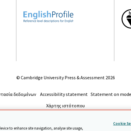
© Cambridge University Press & Assessment
2026
τασία δεδομένων
Accessibility statement
Statement on moder
Χάρτης ιστότοπου
επιστροφή στην αρχή της σελίδας
Cookie Se
device to enhance site navigation, analyse site usage,