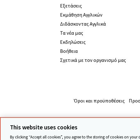
Εξετάσεις
Εκμάθηση Αγγλικών
Διδάσκοντας Αγγλικά
Τα νέα μας
Εκδηλώσεις
Βοήθεια
Σχετικά με τον οργανισμό μας
Όροι και προϋποθέσεις
Προσ
This website uses cookies
By clicking “Accept all cookies”, you agree to the storing of cookies on your 