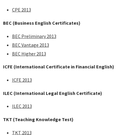
CPE 2013
BEC
(Business English Certificates)
BEC Preliminary 2013
BEC Vantage 2013
BEC Higher 2013
ICFE (International Certificate in Financial English)
ICFE 2013
ILEC (International Legal English Certificate)
ILEC 2013
TKT (Teaching Knowledge Test)
TKT 2013