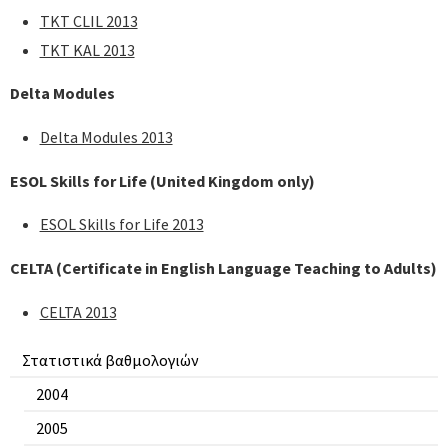
TKT CLIL 2013
TKT KAL 2013
Delta Modules
Delta Modules 2013
ESOL Skills for Life (United Kingdom only)
ESOL Skills for Life 2013
CELTA (Certificate in English Language Teaching to Adults)
CELTA 2013
Στατιστικά βαθμολογιών
2004
2005