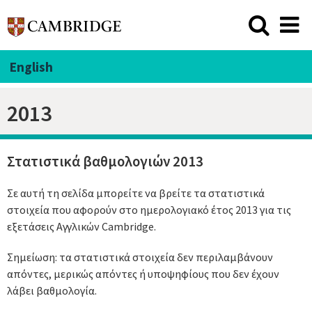
English
2013
Στατιστικά βαθμολογιών 2013
Σε αυτή τη σελίδα μπορείτε να βρείτε τα στατιστικά
στοιχεία που αφορούν στο ημερολογιακό έτος 2013 για τις
εξετάσεις Αγγλικών Cambridge.
Σημείωση: τα στατιστικά στοιχεία δεν περιλαμβάνουν
απόντες, μερικώς απόντες ή υποψηφίους που δεν έχουν
λάβει βαθμολογία.