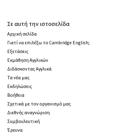
Σε αυτή την ιστοσελίδα
Αρχική σελίδα
Γιατί να επιλέξω το Cambridge English;
Εξετάσεις
Εκμάθηση Αγγλικών
Διδάσκοντας Αγγλικά
Τα νέα μας
Εκδηλώσεις
Βοήθεια
Σχετικά με τον οργανισμό μας
Διεθνής αναγνώριση
Συμβουλευτική
Έρευνα