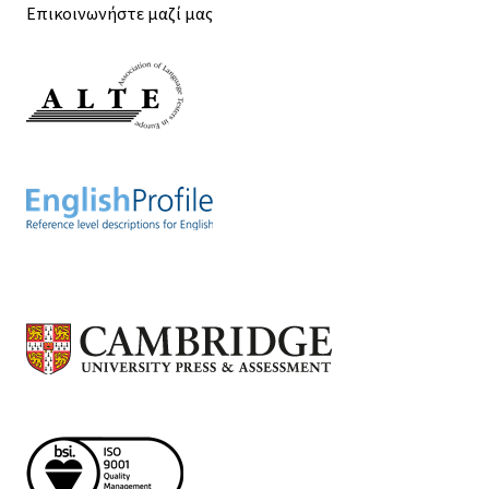
Επικοινωνήστε μαζί μας