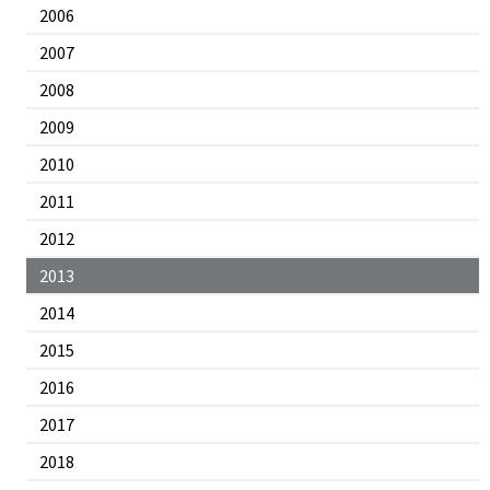
2006
2007
2008
2009
2010
2011
2012
2013
2014
2015
2016
2017
2018