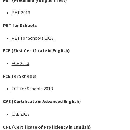
PET 2013
PET for Schools
PET for Schools 2013
FCE
(First Certificate in English)
FCE 2013
FCE for Schools
FCE for Schools 2013
CAE
(Certificate in Advanced English)
CAE 2013
CPE
(Certificate of Proficiency in English)