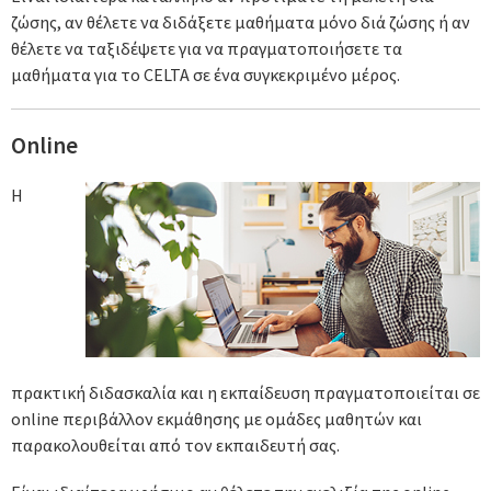
ζώσης, αν θέλετε να διδάξετε μαθήματα μόνο διά ζώσης ή αν
θέλετε να ταξιδέψετε για να πραγματοποιήσετε τα
μαθήματα για το CELTA σε ένα συγκεκριμένο μέρος.
Online
Η
πρακτική διδασκαλία και η εκπαίδευση πραγματοποιείται σε
online περιβάλλον εκμάθησης με ομάδες μαθητών και
παρακολουθείται από τον εκπαιδευτή σας.