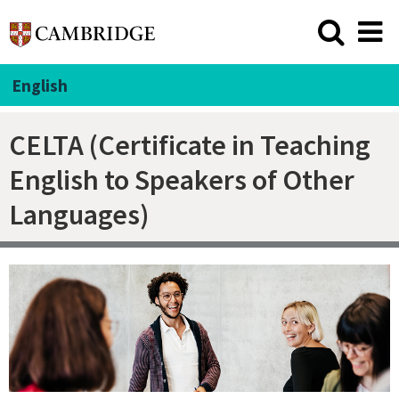
English
CELTA (Certificate in Teaching
English to Speakers of Other
Languages)