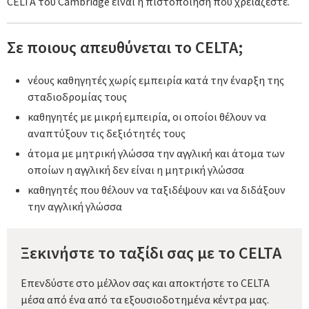
CELTA του Cambridge είναι η πιστοποίηση που χρειάζεστε.
Σε ποιους απευθύνεται το CELTA;
νέους καθηγητές χωρίς εμπειρία κατά την έναρξη της
σταδιοδρομίας τους
καθηγητές με μικρή εμπειρία, οι οποίοι θέλουν να
αναπτύξουν τις δεξιότητές τους
άτομα με μητρική γλώσσα την αγγλική και άτομα των
οποίων η αγγλική δεν είναι η μητρική γλώσσα
καθηγητές που θέλουν να ταξιδέψουν και να διδάξουν
την αγγλική γλώσσα
Ξεκινήστε το ταξίδι σας με το CELTA
Επενδύστε στο μέλλον σας και αποκτήστε το CELTA
μέσα από ένα από τα εξουσιοδοτημένα κέντρα μας.