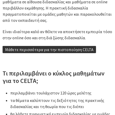
μαθήματα σε αίθουσα διδασκαλίας και μαθήματα σε online
περιβάλλον εκμάθησης. Η πρακτική διδασκαλία
πραγματοποιείται με ομάδες μαθητών και παρακολουθείται
από τον εκπαιδευτή σας.
Είναι ιδιαίτερα καλό αν θέλετε να αποκτήσετε εμπειρία τόσο
στην online όσο και στη διά ζώσης διδασκαλία.
Μάθετε περισσότερα για την πιστοποίηση CELTA
Τι περιλαμβάνει ο κύκλος μαθημάτων
για το CELTA;
περιλαμβάνει τουλάχιστον 120 ώρες μελέτης
τα θέματα καλύπτουν τις δεξιότητες της πρακτικής
διδασκαλίας και τη θεωρία που τις διέπει
θα λάβετε πραγματική εμπειρία διδασκαλίας με ομάδες