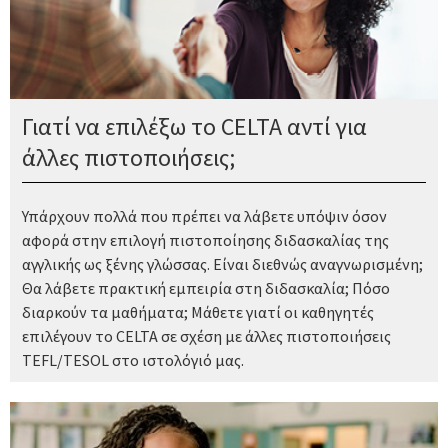
Γιατί να επιλέξω το CELTA αντί για
άλλες πιστοποιήσεις;
Υπάρχουν πολλά που πρέπει να λάβετε υπόψιν όσον
αφορά στην επιλογή πιστοποίησης διδασκαλίας της
αγγλικής ως ξένης γλώσσας. Είναι διεθνώς αναγνωρισμένη;
Θα λάβετε πρακτική εμπειρία στη διδασκαλία; Πόσο
διαρκούν τα μαθήματα; Μάθετε γιατί οι καθηγητές
επιλέγουν το CELTA σε σχέση με άλλες πιστοποιήσεις
TEFL/TESOL στο ιστολόγιό μας.