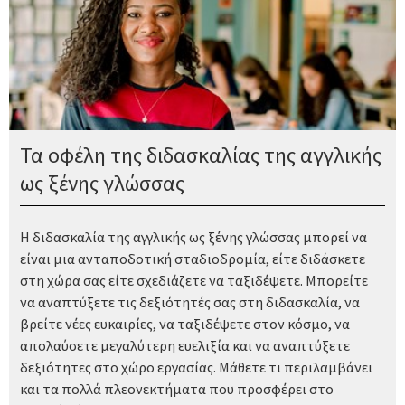
Τα οφέλη της διδασκαλίας της αγγλικής
ως ξένης γλώσσας
Η διδασκαλία της αγγλικής ως ξένης γλώσσας μπορεί να
είναι μια ανταποδοτική σταδιοδρομία, είτε διδάσκετε
στη χώρα σας είτε σχεδιάζετε να ταξιδέψετε. Μπορείτε
να αναπτύξετε τις δεξιότητές σας στη διδασκαλία, να
βρείτε νέες ευκαιρίες, να ταξιδέψετε στον κόσμο, να
απολαύσετε μεγαλύτερη ευελιξία και να αναπτύξετε
δεξιότητες στο χώρο εργασίας. Μάθετε τι περιλαμβάνει
και τα πολλά πλεονεκτήματα που προσφέρει στο