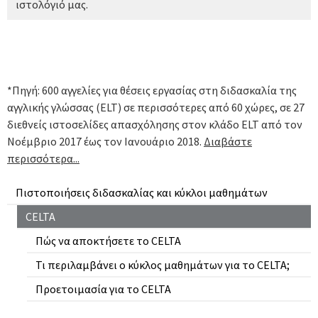
ιστολόγιό μας.
*Πηγή: 600 αγγελίες για θέσεις εργασίας στη διδασκαλία της
αγγλικής γλώσσας (ELT) σε περισσότερες από 60 χώρες, σε 27
διεθνείς ιστοσελίδες απασχόλησης στον κλάδο ELT από τον
Νοέμβριο 2017 έως τον Ιανουάριο 2018.
Διαβάστε
περισσότερα...
Πιστοποιήσεις διδασκαλίας και κύκλοι μαθημάτων
CELTA
Πώς να αποκτήσετε το CELTA
Τι περιλαμβάνει ο κύκλος μαθημάτων για το CELTA;
Προετοιμασία για το CELTA