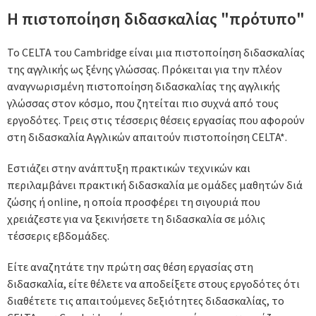
Η πιστοποίηση διδασκαλίας "πρότυπο"
Το CELTA του Cambridge είναι μια πιστοποίηση διδασκαλίας
της αγγλικής ως ξένης γλώσσας. Πρόκειται για την πλέον
αναγνωρισμένη πιστοποίηση διδασκαλίας της αγγλικής
γλώσσας στον κόσμο, που ζητείται πιο συχνά από τους
εργοδότες. Τρεις στις τέσσερις θέσεις εργασίας που αφορούν
στη διδασκαλία Αγγλικών απαιτούν πιστοποίηση CELTA*.
Εστιάζει στην ανάπτυξη πρακτικών τεχνικών και
περιλαμβάνει πρακτική διδασκαλία με ομάδες μαθητών διά
ζώσης ή online, η οποία προσφέρει τη σιγουριά που
χρειάζεστε για να ξεκινήσετε τη διδασκαλία σε μόλις
τέσσερις εβδομάδες.
Είτε αναζητάτε την πρώτη σας θέση εργασίας στη
διδασκαλία, είτε θέλετε να αποδείξετε στους εργοδότες ότι
διαθέτετε τις απαιτούμενες δεξιότητες διδασκαλίας, το