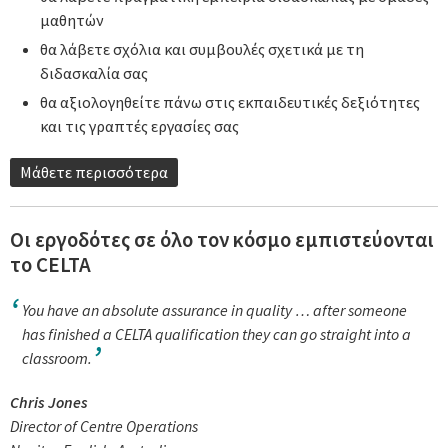
μαθητών
θα λάβετε σχόλια και συμβουλές σχετικά με τη
διδασκαλία σας
θα αξιολογηθείτε πάνω στις εκπαιδευτικές δεξιότητες
και τις γραπτές εργασίες σας
Μάθετε περισσότερα
Οι εργοδότες σε όλο τον κόσμο εμπιστεύονται
το CELTA
You have an absolute assurance in quality … after someone
has finished a CELTA qualification they can go straight into a
classroom.
Chris Jones
Director of Centre Operations