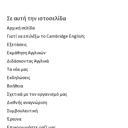
Σε αυτή την ιστοσελίδα
Αρχική σελίδα
Γιατί να επιλέξω το Cambridge English;
Εξετάσεις
Εκμάθηση Αγγλικών
Διδάσκοντας Αγγλικά
Τα νέα μας
Εκδηλώσεις
Βοήθεια
Σχετικά με τον οργανισμό μας
Διεθνής αναγνώριση
Συμβουλευτική
Έρευνα
Επικοινωνήστε μαζί μας