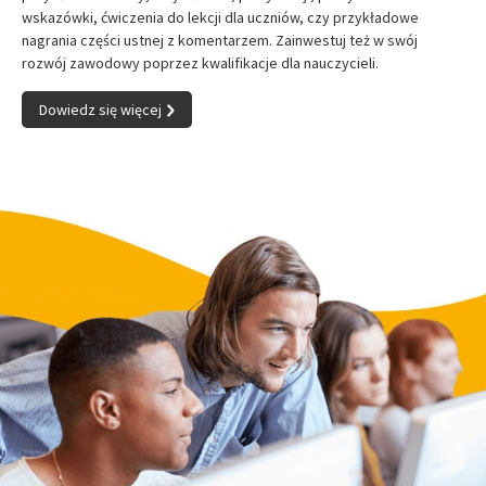
wskazówki, ćwiczenia do lekcji dla uczniów, czy przykładowe
nagrania części ustnej z komentarzem. Zainwestuj też w swój
rozwój zawodowy poprzez kwalifikacje dla nauczycieli.
Dowiedz się więcej