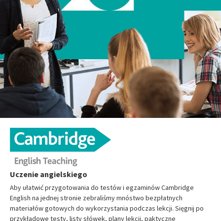
Uczenie angielskiego
Aby ułatwić przygotowania do testów i egzaminów Cambridge
English na jednej stronie zebraliśmy mnóstwo bezpłatnych
materiałów gotowych do wykorzystania podczas lekcji. Sięgnij po
przykładowe testy, listy słówek, plany lekcji, paktyczne