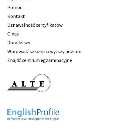
Pomoc
Kontakt
Uznawalność certyfikatów
O nas
Doradztwo
Wprowadź szkołę na wyższy poziom
Znajdź centrum egzaminacyjne