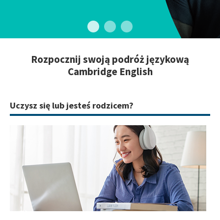
Rozpocznij swoją podróż językową
Cambridge English
Uczysz się lub jesteś rodzicem?