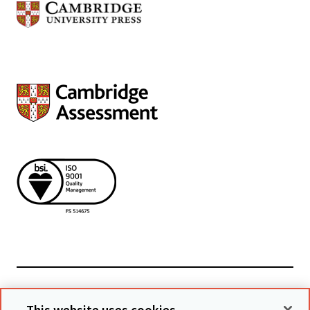
Powiązane witryny