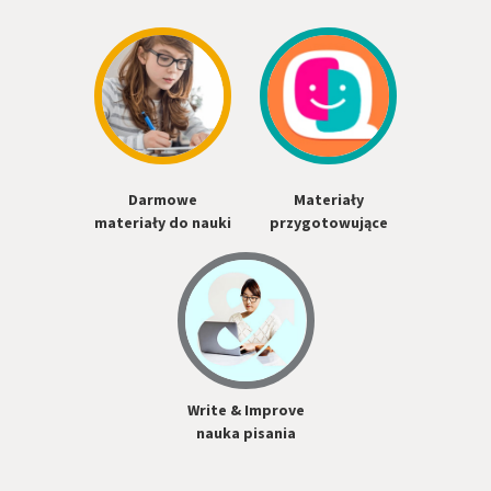
Darmowe
Materiały
materiały do nauki
przygotowujące
Write & Improve
nauka pisania