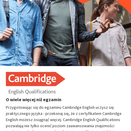
O wiele więcej niż egzamin
Przygotowując się do egzaminu Cambridge English uczysz się
praktycznego języka - przekonaj się, że z certyfikatem Cambridge
English możesz osiągnąć więcej. Cambridge English Qualifications
pozwalają nie tylko ocenić poziom zaawansowania znajomości