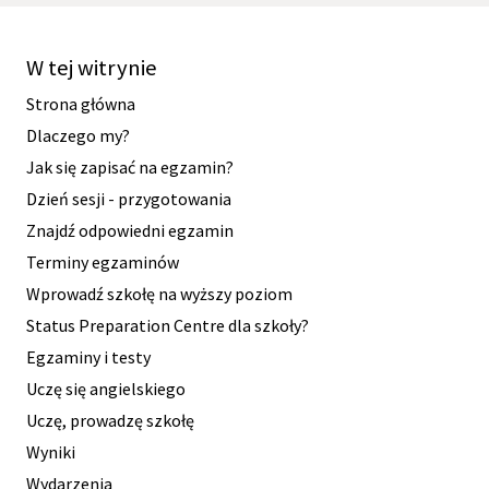
W tej witrynie
Strona główna
Dlaczego my?
Jak się zapisać na egzamin?
Dzień sesji - przygotowania
Znajdź odpowiedni egzamin
Terminy egzaminów
Wprowadź szkołę na wyższy poziom
Status Preparation Centre dla szkoły?
Egzaminy i testy
Uczę się angielskiego
Uczę, prowadzę szkołę
Wyniki
Wydarzenia