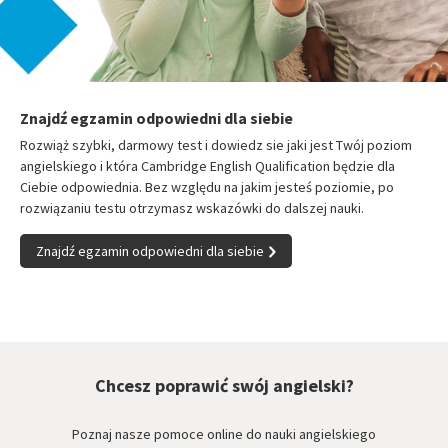
Znajdź egzamin odpowiedni dla siebie
Rozwiąż szybki, darmowy test i dowiedz sie jaki jest Twój poziom
angielskiego i która Cambridge English Qualification będzie dla
Ciebie odpowiednia. Bez względu na jakim jesteś poziomie, po
rozwiązaniu testu otrzymasz wskazówki do dalszej nauki.
Znajdź egzamin odpowiedni dla siebie
Chcesz poprawić swój angielski?
Poznaj nasze pomoce online do nauki angielskiego