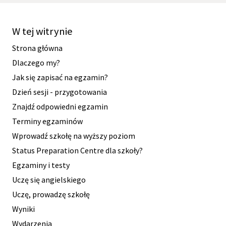
W tej witrynie
Strona główna
Dlaczego my?
Jak się zapisać na egzamin?
Dzień sesji - przygotowania
Znajdź odpowiedni egzamin
Terminy egzaminów
Wprowadź szkołę na wyższy poziom
Status Preparation Centre dla szkoły?
Egzaminy i testy
Uczę się angielskiego
Uczę, prowadzę szkołę
Wyniki
Wydarzenia