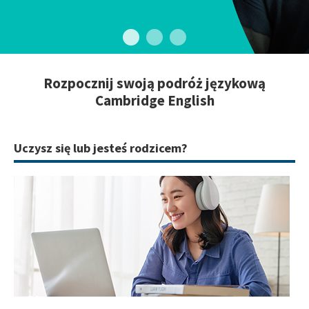
Rozpocznij swoją podróż językową
Cambridge English
Uczysz się lub jesteś rodzicem?