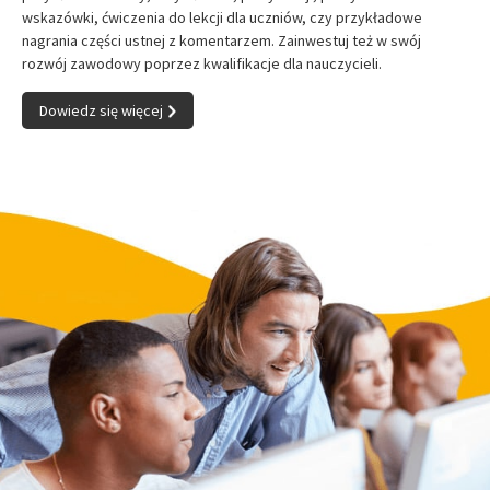
wskazówki, ćwiczenia do lekcji dla uczniów, czy przykładowe
nagrania części ustnej z komentarzem. Zainwestuj też w swój
rozwój zawodowy poprzez kwalifikacje dla nauczycieli.
Dowiedz się więcej