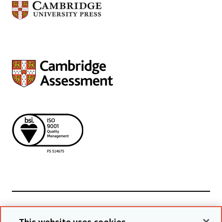
Powiązane witryny