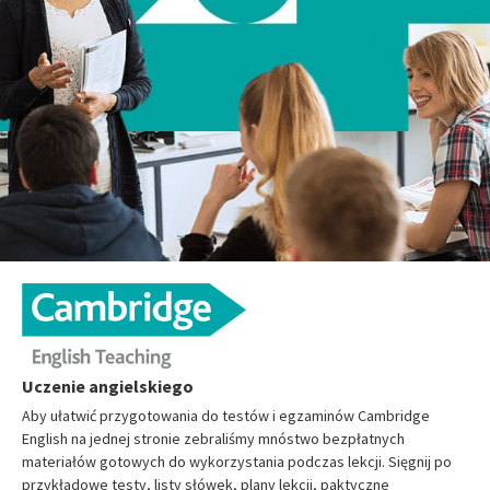
Uczenie angielskiego
Aby ułatwić przygotowania do testów i egzaminów Cambridge
English na jednej stronie zebraliśmy mnóstwo bezpłatnych
materiałów gotowych do wykorzystania podczas lekcji. Sięgnij po
przykładowe testy, listy słówek, plany lekcji, paktyczne