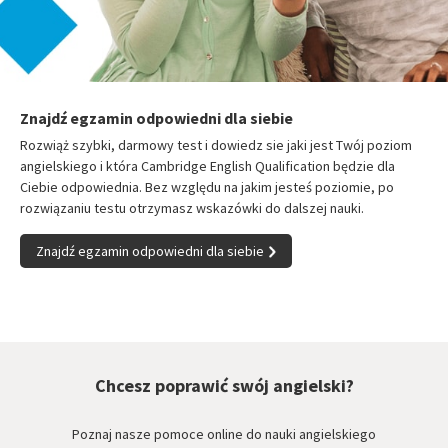
Znajdź egzamin odpowiedni dla siebie
Rozwiąż szybki, darmowy test i dowiedz sie jaki jest Twój poziom
angielskiego i która Cambridge English Qualification będzie dla
Ciebie odpowiednia. Bez względu na jakim jesteś poziomie, po
rozwiązaniu testu otrzymasz wskazówki do dalszej nauki.
Znajdź egzamin odpowiedni dla siebie
Chcesz poprawić swój angielski?
Poznaj nasze pomoce online do nauki angielskiego