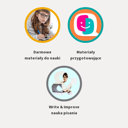
Darmowe
Materiały
materiały do nauki
przygotowujące
Write & Improve
nauka pisania