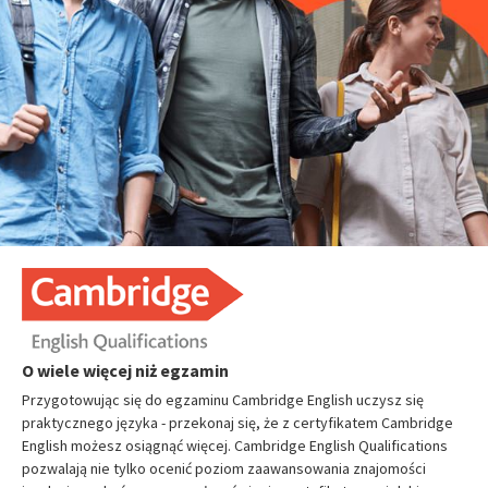
O wiele więcej niż egzamin
Przygotowując się do egzaminu Cambridge English uczysz się
praktycznego języka - przekonaj się, że z certyfikatem Cambridge
English możesz osiągnąć więcej. Cambridge English Qualifications
pozwalają nie tylko ocenić poziom zaawansowania znajomości