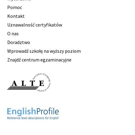
Pomoc
Kontakt
Uznawalność certyfikatów
O nas
Doradztwo
Wprowadź szkołę na wyższy poziom
Znajdź centrum egzaminacyjne