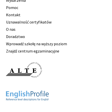
Wydarzenia
Pomoc
Kontakt
Uznawalność certyfikatów
O nas
Doradztwo
Wprowadź szkołę na wyższy poziom
Znajdź centrum egzaminacyjne