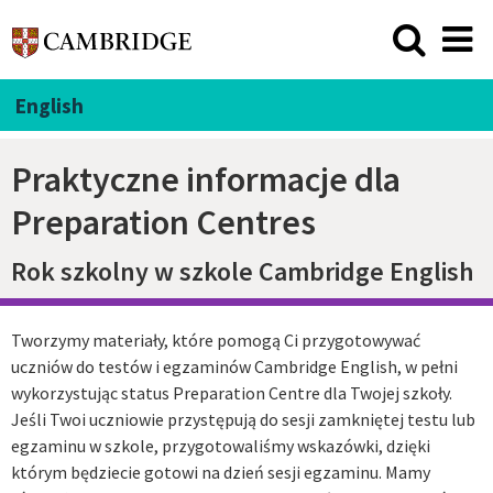
English
Praktyczne informacje dla
Preparation Centres
Rok szkolny w szkole Cambridge English
Tworzymy materiały, które pomogą Ci przygotowywać
uczniów do testów i egzaminów Cambridge English, w pełni
wykorzystując status Preparation Centre dla Twojej szkoły.
Jeśli Twoi uczniowie przystępują do sesji zamkniętej testu lub
egzaminu w szkole, przygotowaliśmy wskazówki, dzięki
którym będziecie gotowi na dzień sesji egzaminu. Mamy