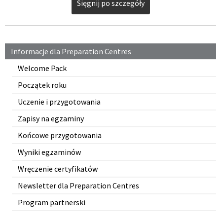
Sięgnij po szczegóły
Informacje dla Preparation Centres
Welcome Pack
Początek roku
Uczenie i przygotowania
Zapisy na egzaminy
Końcowe przygotowania
Wyniki egzaminów
Wręczenie certyfikatów
Newsletter dla Preparation Centres
Program partnerski