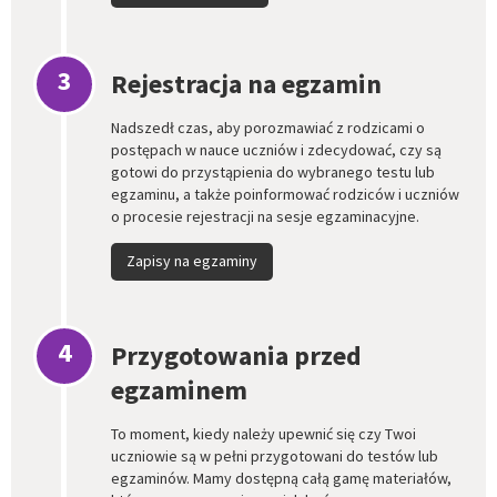
3
Rejestracja na egzamin
Nadszedł czas, aby porozmawiać z rodzicami o
postępach w nauce uczniów i zdecydować, czy są
gotowi do przystąpienia do wybranego testu lub
egzaminu, a także poinformować rodziców i uczniów
o procesie rejestracji na sesje egzaminacyjne.
Zapisy na egzaminy
4
Przygotowania przed
egzaminem
To moment, kiedy należy upewnić się czy Twoi
uczniowie są w pełni przygotowani do testów lub
egzaminów. Mamy dostępną całą gamę materiałów,