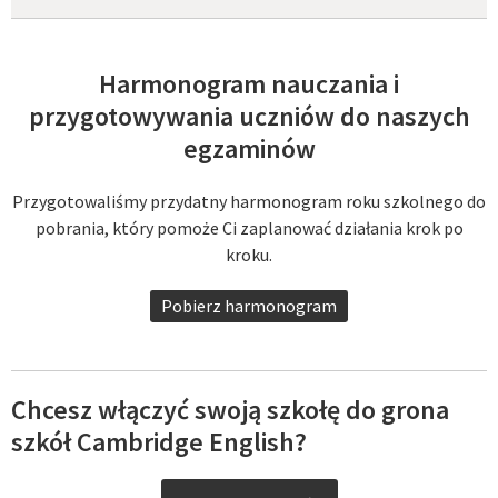
Harmonogram nauczania i
przygotowywania uczniów do naszych
egzaminów
Przygotowaliśmy przydatny harmonogram roku szkolnego do
pobrania, który pomoże Ci zaplanować działania krok po
kroku.
Pobierz harmonogram
Chcesz włączyć swoją szkołę do grona
szkół Cambridge English?