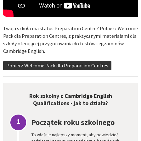
Twoja szkoła ma status Preparation Centre? Pobierz Welcome
Pack dla Preparation Centres, z praktycznymi materiałami dla
szkoły oferującej przygotowania do testów i egzaminów
Cambridge English.
Pobierz Welcome Pack dla Preparation Centres
Rok szkolny z Cambridge English
Qualifications - jak to działa?
1
Początek roku szkolnego
To właśnie najlepszy moment, aby powiedzieć
rodzicom i nowym nauczycielom o korzyściach