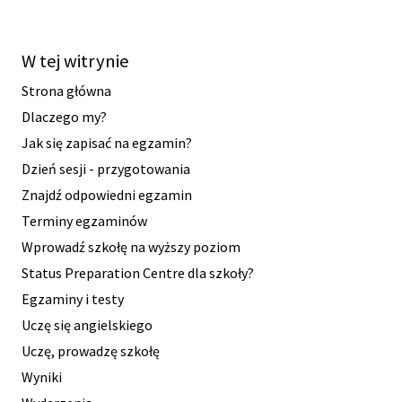
W tej witrynie
Strona główna
Dlaczego my?
Jak się zapisać na egzamin?
Dzień sesji - przygotowania
Znajdź odpowiedni egzamin
Terminy egzaminów
Wprowadź szkołę na wyższy poziom
Status Preparation Centre dla szkoły?
Egzaminy i testy
Uczę się angielskiego
Uczę, prowadzę szkołę
Wyniki