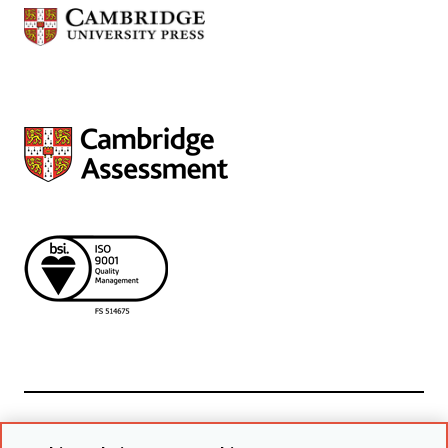
Powiązane witryny