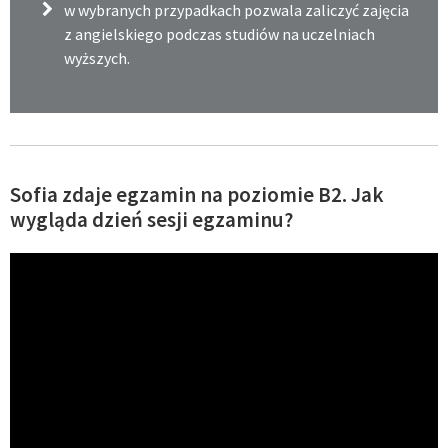
w wybranych przypadkach pozwala zaliczyć zajęcia
z angielskiego podczas studiów na uczelniach
wyższych.
Sofia zdaje egzamin na poziomie B2. Jak
wygląda dzień sesji egzaminu?