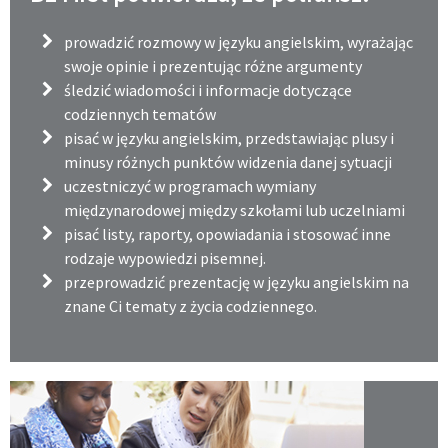
prowadzić rozmowy w języku angielskim, wyrażając
swoje opinie i prezentując różne argumenty
śledzić wiadomości i informacje dotyczące
codziennych tematów
pisać w języku angielskim, przedstawiając plusy i
minusy różnych punktów widzenia danej sytuacji
uczestniczyć w programach wymiany
międzynarodowej między szkołami lub uczelniami
pisać listy, raporty, opowiadania i stosować inne
rodzaje wypowiedzi pisemnej.
przeprowadzić prezentację w języku angielskim na
znane Ci tematy z życia codziennego.