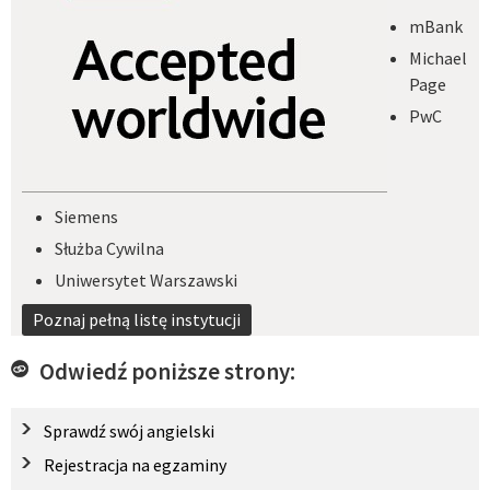
mBank
Michael
Page
PwC
Siemens
Służba Cywilna
Uniwersytet Warszawski
Poznaj pełną listę instytucji
Odwiedź poniższe strony:
Sprawdź swój angielski
Rejestracja na egzaminy