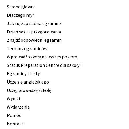
Strona główna
Dlaczego my?
Jak się zapisać na egzamin?
Dzień sesji - przygotowania
Znajdź odpowiedni egzamin
Terminy egzaminów
Wprowadź szkołę na wyższy poziom
Status Preparation Centre dla szkoły?
Egzaminy i testy
Uczę się angielskiego
Uczę, prowadzę szkołę
Wyniki
Wydarzenia
Pomoc
Kontakt