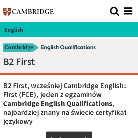
English
B2 First
B2 First, wcześniej Cambridge English:
First (FCE), jeden z egzaminów
Cambridge English Qualifications
,
najbardziej znany na świecie certyfikat
językowy