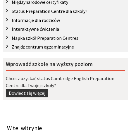
Międzynarodowe certyfikaty
Status Preparation Centre dla szkoły?
Informacje dla rodziców
Interaktywne ćwiczenia
Mapka szkół Preparation Centres
Znajdź centrum egzaminacyjne
Wprowadź szkołę na wyższy poziom
Chcesz uzyskać status Cambridge English Preparation
Centre dla Twojej szkoły?
Dowiedz się więcej
W tej witrynie