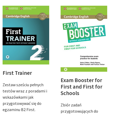
First Trainer
Exam Booster for
Zestaw sześciu pełnych
First and First for
testów wraz z poradami i
Schools
wskazówkami jak
przygotowywać się do
Zbiór zadań
egzaminu B2 First.
przygotowujących do