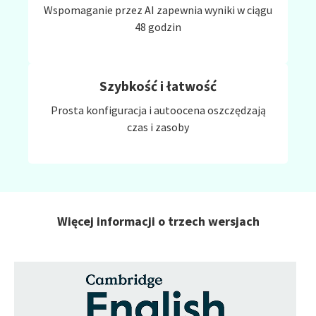
Wspomaganie przez AI zapewnia wyniki w ciągu
48 godzin
Szybkość i łatwość
Prosta konfiguracja i autoocena oszczędzają
czas i zasoby
Więcej informacji o trzech wersjach