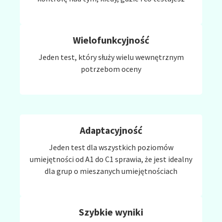
Wielofunkcyjność
Jeden test, który służy wielu wewnętrznym
potrzebom oceny
Adaptacyjność
Jeden test dla wszystkich poziomów
umiejętności od A1 do C1 sprawia, że jest idealny
dla grup o mieszanych umiejętnościach
Szybkie wyniki