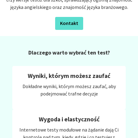
języka angielskiego oraz znajomość języka branżowego.
Kontakt
Dlaczego warto wybrać ten test?
Wyniki, którym możesz zaufać
Dokładne wyniki, którym możesz zaufać, aby
podejmować trafne decyzje
Wygoda i elastyczność
Internetowe testy modułowe na żądanie dają Ci
kontrolę nad tym, kiedy, gdzie i co testujesz