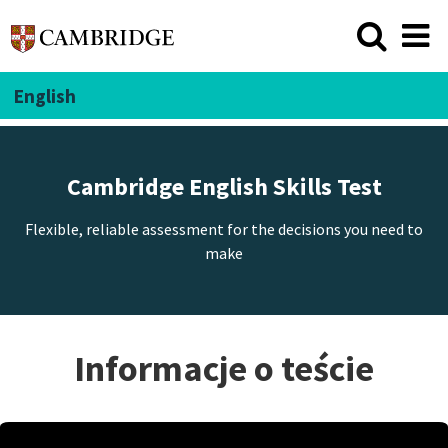
English
Cambridge English Skills Test
Flexible, reliable assessment for the decisions you need to
make
Informacje o teście