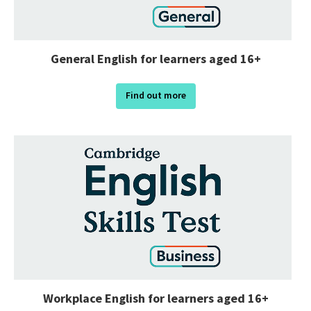
General English for learners aged 16+
Find out more
Workplace English for learners aged 16+