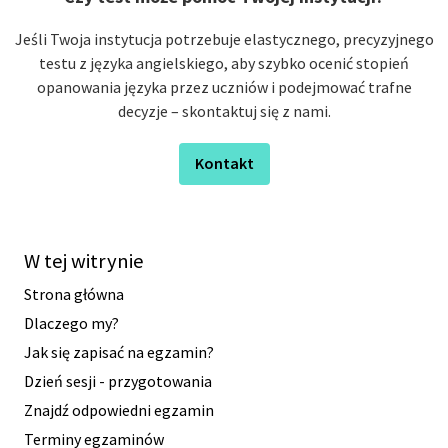
Jeśli Twoja instytucja potrzebuje elastycznego, precyzyjnego
testu z języka angielskiego, aby szybko ocenić stopień
opanowania języka przez uczniów i podejmować trafne
decyzje – skontaktuj się z nami.
Kontakt
W tej witrynie
Strona główna
Dlaczego my?
Jak się zapisać na egzamin?
Dzień sesji - przygotowania
Znajdź odpowiedni egzamin
Terminy egzaminów