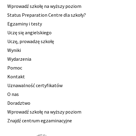
Wprowadź szkołę na wyższy poziom
Status Preparation Centre dla szkoły?
Egzaminy i testy
Uczę się angielskiego
Uczę, prowadzę szkołę
Wyniki
Wydarzenia
Pomoc
Kontakt
Uznawalność certyfikatów
O nas
Doradztwo
Wprowadź szkołę na wyższy poziom
Znajdź centrum egzaminacyjne