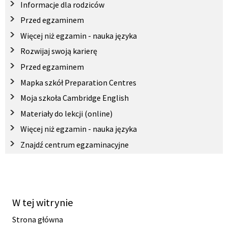
Informacje dla rodziców
Przed egzaminem
Więcej niż egzamin - nauka języka
Rozwijaj swoją karierę
Przed egzaminem
Mapka szkół Preparation Centres
Moja szkoła Cambridge English
Materiały do lekcji (online)
Więcej niż egzamin - nauka języka
Znajdź centrum egzaminacyjne
W tej witrynie
Strona główna