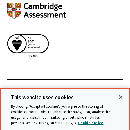
Powiązane witryny
This website uses cookies
By clicking “Accept all cookies”, you agree to the storing of
cookies on your device to enhance site navigation, analyse site
© Cambridge University Press & Assessment
2026
usage, and assist in our marketing efforts which includes
personalised advertising on certain pages.
Cookie notice