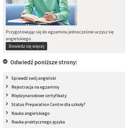
Przygotowując się do egzaminu jednocześnie uczysz się
angielskiego.
Dowiedz się więcej
Odwiedź poniższe strony:
Sprawdź swój angielski
Rejestracja na egzaminy
Międzynarodowe certyfikaty
Status Preparation Centre dla szkoły?
Nauka angielskiego
Nauka praktycznego języka