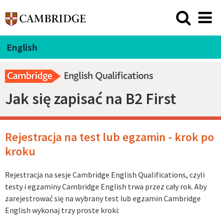
English
Jak się zapisać na B2 First
Rejestracja na test lub egzamin - krok po
kroku
Rejestracja na sesje Cambridge English Qualifications, czyli
testy i egzaminy Cambridge English trwa przez cały rok. Aby
zarejestrować się na wybrany test lub egzamin Cambridge
English wykonaj trzy proste kroki: