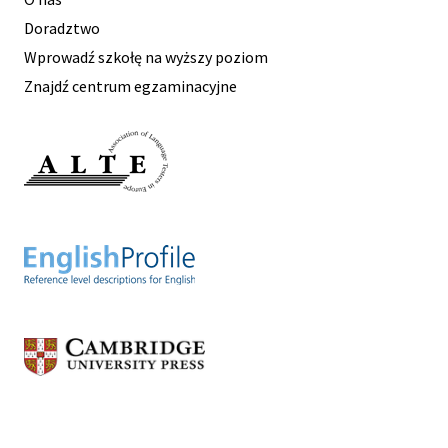
Doradztwo
Wprowadź szkołę na wyższy poziom
Znajdź centrum egzaminacyjne