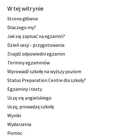
W tej witrynie
Strona główna
Dlaczego my?
Jak się zapisać na egzamin?
Dzień sesji - przygotowania
Znajdź odpowiedni egzamin
Terminy egzaminów
Wprowadź szkołę na wyższy poziom
Status Preparation Centre dla szkoły?
Egzaminy i testy
Uczę się angielskiego
Uczę, prowadzę szkołę
Wyniki
Wydarzenia
Pomoc