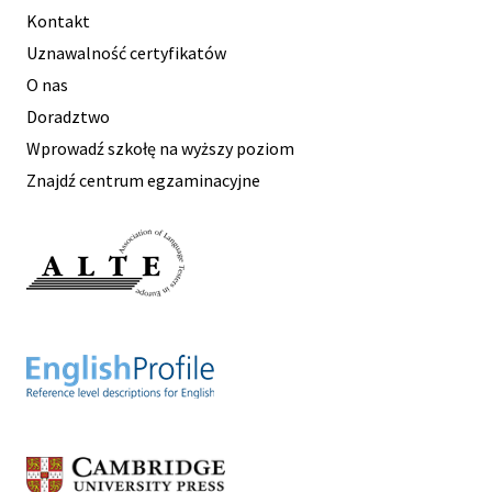
Kontakt
Uznawalność certyfikatów
O nas
Doradztwo
Wprowadź szkołę na wyższy poziom
Znajdź centrum egzaminacyjne