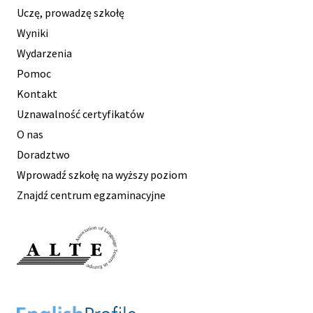
Uczę, prowadzę szkołę
Wyniki
Wydarzenia
Pomoc
Kontakt
Uznawalność certyfikatów
O nas
Doradztwo
Wprowadź szkołę na wyższy poziom
Znajdź centrum egzaminacyjne