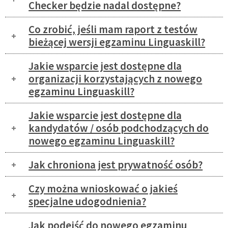
Checker będzie nadal dostępne?
Co zrobić, jeśli mam raport z testów
bieżącej wersji egzaminu Linguaskill?
Jakie wsparcie jest dostępne dla
organizacji korzystających z nowego
egzaminu Linguaskill?
Jakie wsparcie jest dostępne dla
kandydatów / osób podchodzących do
nowego egzaminu Linguaskill?
Jak chroniona jest prywatność osób?
Czy można wnioskować o jakieś
specjalne udogodnienia?
Jak podejść do nowego egzaminu