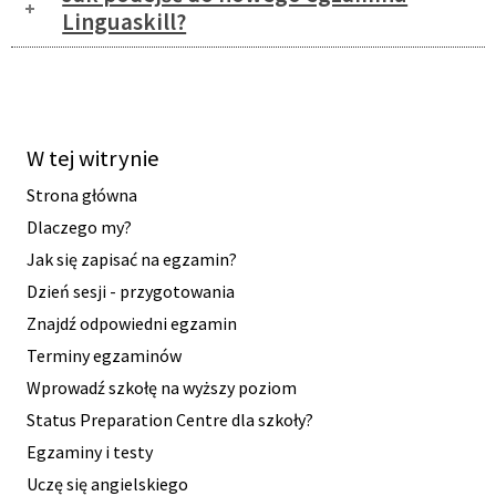
Linguaskill?
W tej witrynie
Strona główna
Dlaczego my?
Jak się zapisać na egzamin?
Dzień sesji - przygotowania
Znajdź odpowiedni egzamin
Terminy egzaminów
Wprowadź szkołę na wyższy poziom
Status Preparation Centre dla szkoły?
Egzaminy i testy
Uczę się angielskiego