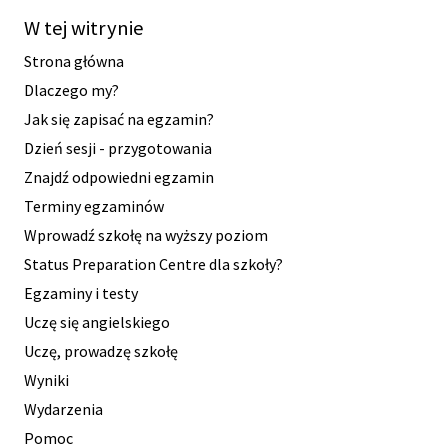
W tej witrynie
Strona główna
Dlaczego my?
Jak się zapisać na egzamin?
Dzień sesji - przygotowania
Znajdź odpowiedni egzamin
Terminy egzaminów
Wprowadź szkołę na wyższy poziom
Status Preparation Centre dla szkoły?
Egzaminy i testy
Uczę się angielskiego
Uczę, prowadzę szkołę
Wyniki
Wydarzenia
Pomoc