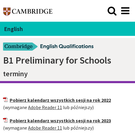
English
B1 Preliminary for Schools
terminy
Pobierz kalendarz wszystkich sesji na rok 2022
(wymagane
Adobe Reader 11
lub późniejszy)
Pobierz kalendarz wszystkich sesji na rok 2023
(wymagane
Adobe Reader 11
lub późniejszy)