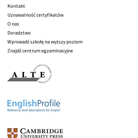
Kontakt
Uznawalność certyfikatów
O nas
Doradztwo
Wprowadź szkołę na wyższy poziom
Znajdź centrum egzaminacyjne