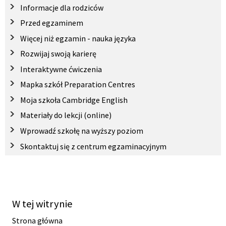
Informacje dla rodziców
Przed egzaminem
Więcej niż egzamin - nauka języka
Rozwijaj swoją karierę
Interaktywne ćwiczenia
Mapka szkół Preparation Centres
Moja szkoła Cambridge English
Materiały do lekcji (online)
Wprowadź szkołę na wyższy poziom
Skontaktuj się z centrum egzaminacyjnym
W tej witrynie
Strona główna