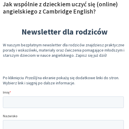
Jak wspólnie z dzieckiem uczyć się (online)
angielskiego z Cambridge English?