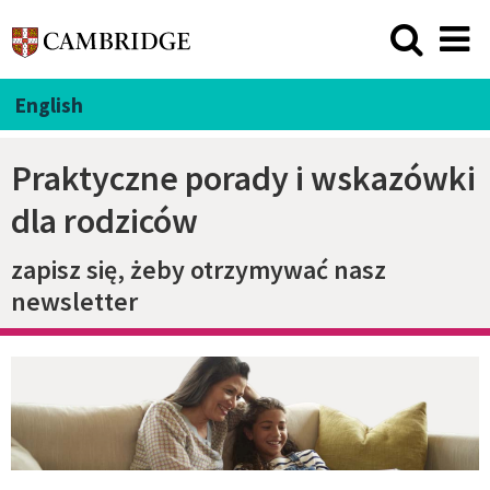
English
Praktyczne porady i wskazówki
dla rodziców
zapisz się, żeby otrzymywać nasz
newsletter