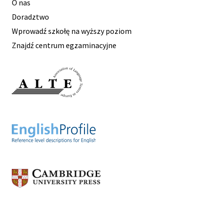
O nas
Doradztwo
Wprowadź szkołę na wyższy poziom
Znajdź centrum egzaminacyjne