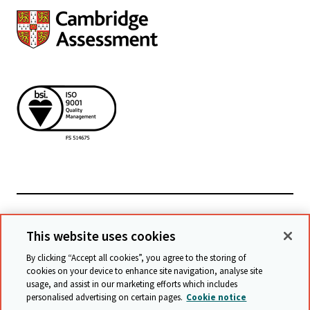
Powiązane witryny
This website uses cookies
By clicking “Accept all cookies”, you agree to the storing of
cookies on your device to enhance site navigation, analyse site
© Cambridge University Press & Assessment
2026
usage, and assist in our marketing efforts which includes
personalised advertising on certain pages.
Cookie notice