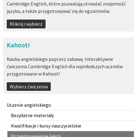
Cambridge English, które pozwalają utrwalać znajomość
języka, a także przygotowywać się do egzaminów.
Kliknij i wybierz
Kahoot!
Nauka angielskiego poprzez zabawę. Interaktywne
ćwiczenia Cambridge English dla najmłodszych uczniów
przygotowane w Kahoot!
Wybierz ćwiczenia
Uczenie angielskiego
Bezpłatne materiały
Kwalifikacje i kursy nauczycielskie
Przygotowywanie lekcji