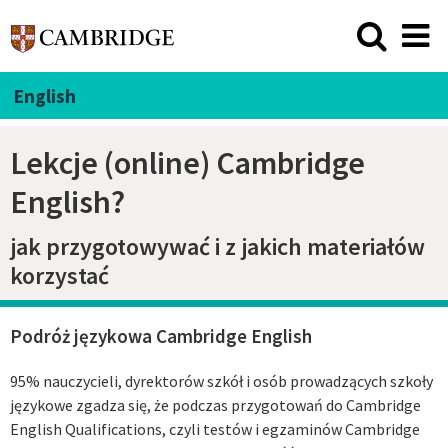
English
Lekcje (online) Cambridge
English?
jak przygotowywać i z jakich materiałów
korzystać
Podróż językowa Cambridge English
95% nauczycieli, dyrektorów szkół i osób prowadzących szkoły
językowe zgadza się, że podczas przygotowań do Cambridge
English Qualifications, czyli testów i egzaminów Cambridge