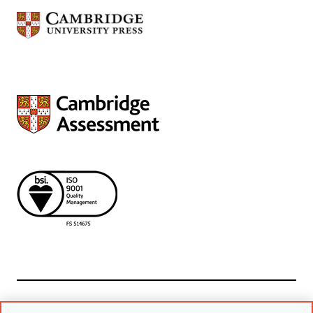
Powiązane witryny