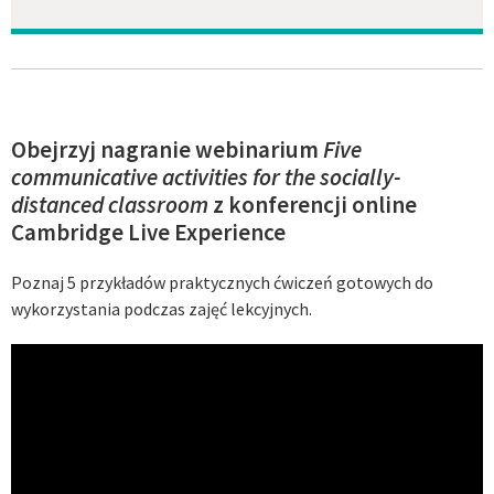
Obejrzyj nagranie webinarium
Five
communicative activities for the socially-
distanced classroom
z konferencji online
Cambridge Live Experience
Poznaj 5 przykładów praktycznych ćwiczeń gotowych do
wykorzystania podczas zajęć lekcyjnych.