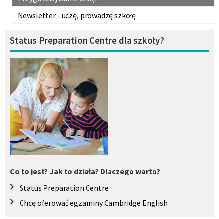
Newsletter - uczę, prowadzę szkołę
Status Preparation Centre dla szkoły?
Co to jest? Jak to działa? Dlaczego warto?
Status Preparation Centre
Chcę oferować egzaminy Cambridge English