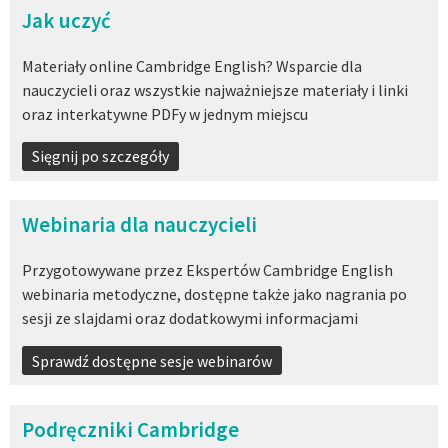
Jak uczyć
Materiały online Cambridge English? Wsparcie dla
nauczycieli oraz wszystkie najważniejsze materiały i linki
oraz interkatywne PDFy w jednym miejscu
Sięgnij po szczegóły
Webinaria dla nauczycieli
Przygotowywane przez Ekspertów Cambridge English
webinaria metodyczne, dostępne także jako nagrania po
sesji ze slajdami oraz dodatkowymi informacjami
Sprawdź dostępne sesje webinarów
Podręczniki Cambridge