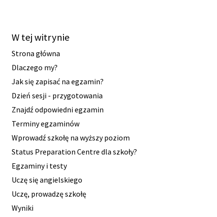
W tej witrynie
Strona główna
Dlaczego my?
Jak się zapisać na egzamin?
Dzień sesji - przygotowania
Znajdź odpowiedni egzamin
Terminy egzaminów
Wprowadź szkołę na wyższy poziom
Status Preparation Centre dla szkoły?
Egzaminy i testy
Uczę się angielskiego
Uczę, prowadzę szkołę
Wyniki