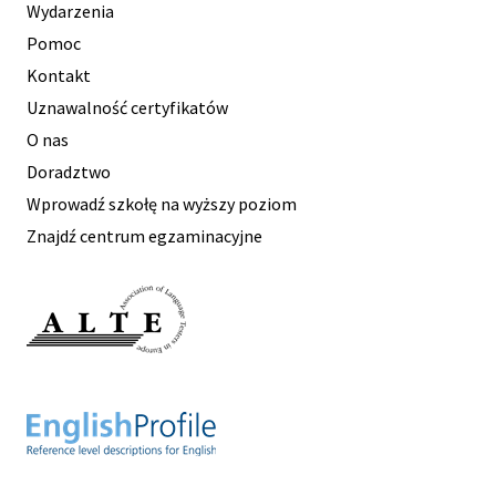
Wydarzenia
Pomoc
Kontakt
Uznawalność certyfikatów
O nas
Doradztwo
Wprowadź szkołę na wyższy poziom
Znajdź centrum egzaminacyjne