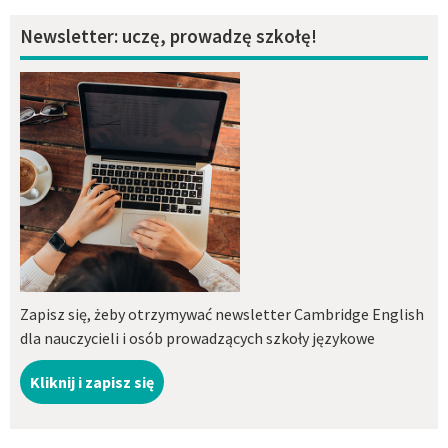
Newsletter: uczę, prowadzę szkołę!
Zapisz się, żeby otrzymywać newsletter Cambridge English
dla nauczycieli i osób prowadzących szkoły językowe
Kliknij i zapisz się