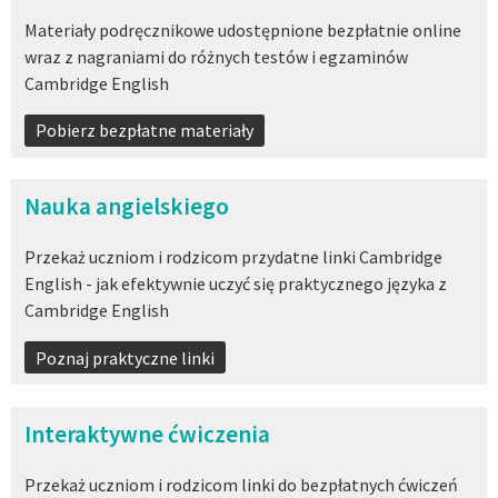
Materiały podręcznikowe udostępnione bezpłatnie online
wraz z nagraniami do różnych testów i egzaminów
Cambridge English
Pobierz bezpłatne materiały
Nauka angielskiego
Przekaż uczniom i rodzicom przydatne linki Cambridge
English - jak efektywnie uczyć się praktycznego języka z
Cambridge English
Poznaj praktyczne linki
Interaktywne ćwiczenia
Przekaż uczniom i rodzicom linki do bezpłatnych ćwiczeń