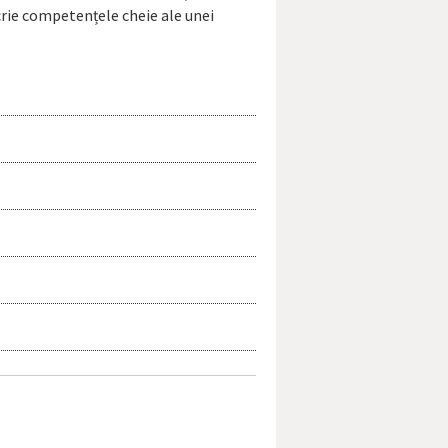
scrie competențele cheie ale unei