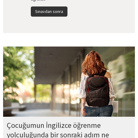
Sınavdan sonra
Çocuğumun İngilizce öğrenme
yolculuğunda bir sonraki adım ne