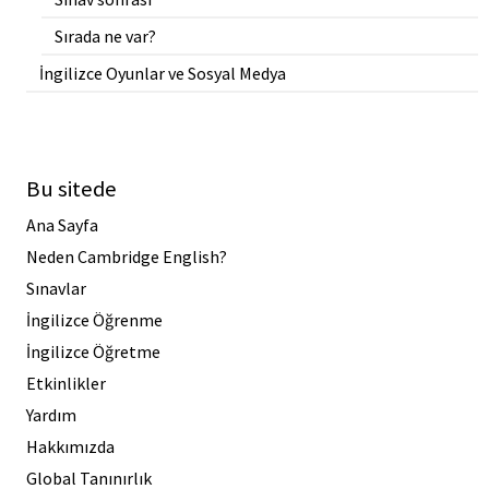
Sırada ne var?
İngilizce Oyunlar ve Sosyal Medya
Bu sitede
Ana Sayfa
Neden Cambridge English?
Sınavlar
İngilizce Öğrenme
İngilizce Öğretme
Etkinlikler
Yardım
Hakkımızda
Global Tanınırlık