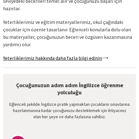
seviyedeki becerileri temel alır ve çocuğunuzu başarı için
hazırlar.
Yeterliklerimiz ve eğitim materyallerimiz, okul çağındaki
çocuklar için özenle tasarlanır. Eğlenceli konularla dolu olan
bu materyaller, çocuğunuzun beceri ve özgüven kazanmasına
yardımcı olur.
Yeterliklerimiz hakkında daha fazla bilgi edinin
Çocuğunuzun adım adım İngilizce öğrenme
yolculuğu
Eğlenceli şekilde İngilizce pratik yapmaktan çocukların sınavlarına
hazırlanmasına kadar çocuğunuzu desteklemek için ihtiyacınız
olan her şeye ve daha fazlasına sahibiz.