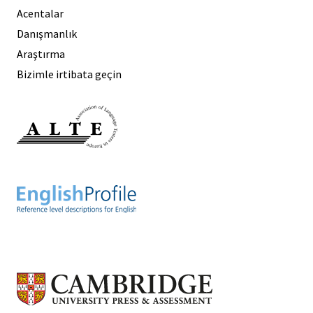
Acentalar
Danışmanlık
Araştırma
Bizimle irtibata geçin