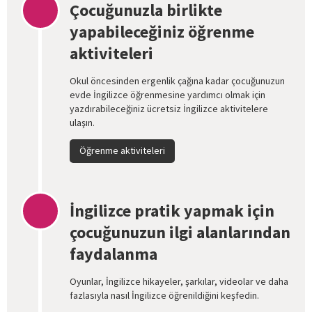
Çocuğunuzla birlikte
yapabileceğiniz öğrenme
aktiviteleri
Okul öncesinden ergenlik çağına kadar çocuğunuzun
evde İngilizce öğrenmesine yardımcı olmak için
yazdırabileceğiniz ücretsiz İngilizce aktivitelere
ulaşın.
Öğrenme aktiviteleri
İngilizce pratik yapmak için
çocuğunuzun ilgi alanlarından
faydalanma
Oyunlar, İngilizce hikayeler, şarkılar, videolar ve daha
fazlasıyla nasıl İngilizce öğrenildiğini keşfedin.