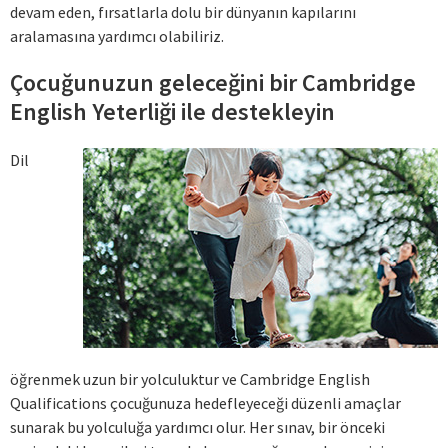
devam eden, fırsatlarla dolu bir dünyanın kapılarını
aralamasına yardımcı olabiliriz.
Çocuğunuzun geleceğini bir Cambridge
English Yeterliği ile destekleyin
Dil
öğrenmek uzun bir yolculuktur ve Cambridge English
Qualifications çocuğunuza hedefleyeceği düzenli amaçlar
sunarak bu yolculuğa yardımcı olur. Her sınav, bir önceki