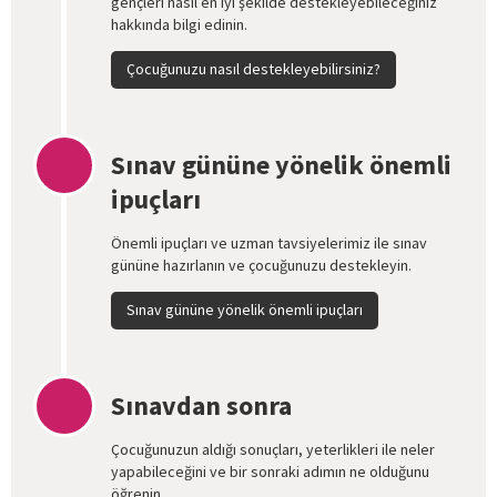
gençleri nasıl en iyi şekilde destekleyebileceğiniz
hakkında bilgi edinin.
Çocuğunuzu nasıl destekleyebilirsiniz?
Sınav gününe yönelik önemli
ipuçları
Önemli ipuçları ve uzman tavsiyelerimiz ile sınav
gününe hazırlanın ve çocuğunuzu destekleyin.
Sınav gününe yönelik önemli ipuçları
Sınavdan sonra
Çocuğunuzun aldığı sonuçları, yeterlikleri ile neler
yapabileceğini ve bir sonraki adımın ne olduğunu
öğrenin.