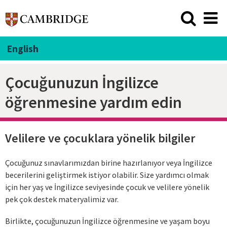
English
Çocuğunuzun İngilizce
öğrenmesine yardım edin
Velilere ve çocuklara yönelik bilgiler
Çocuğunuz sınavlarımızdan birine hazırlanıyor veya İngilizce
becerilerini geliştirmek istiyor olabilir. Size yardımcı olmak
için her yaş ve İngilizce seviyesinde çocuk ve velilere yönelik
pek çok destek materyalimiz var.
Birlikte, çocuğunuzun İngilizce öğrenmesine ve yaşam boyu