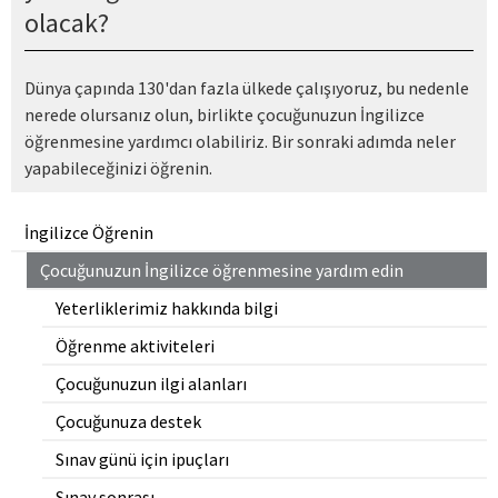
olacak?
Dünya çapında 130'dan fazla ülkede çalışıyoruz, bu nedenle
nerede olursanız olun, birlikte çocuğunuzun İngilizce
öğrenmesine yardımcı olabiliriz. Bir sonraki adımda neler
yapabileceğinizi öğrenin.
İngilizce Öğrenin
Çocuğunuzun İngilizce öğrenmesine yardım edin
Yeterliklerimiz hakkında bilgi
Öğrenme aktiviteleri
Çocuğunuzun ilgi alanları
Çocuğunuza destek
Sınav günü için ipuçları
Sınav sonrası