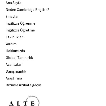
Ana Sayfa
Neden Cambridge English?
Sınavlar
İngilizce Öğrenme
İngilizce Öğretme
Etkinlikler
Yardım
Hakkımızda
Global Tanınırlık
Acentalar
Danışmanlık
Araştırma
Bizimle irtibata geçin