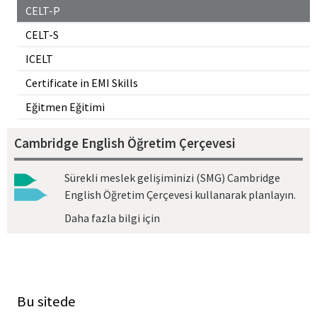
CELT-P
CELT-S
ICELT
Certificate in EMI Skills
Eğitmen Eğitimi
Cambridge English Öğretim Çerçevesi
Sürekli meslek gelişiminizi (SMG) Cambridge
English Öğretim Çerçevesi kullanarak planlayın.
Daha fazla bilgi için
Bu sitede