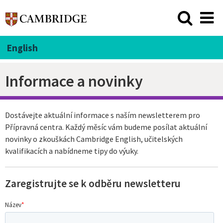
English
Informace a novinky
Dostávejte aktuální informace s naším newsletterem pro
Přípravná centra. Každý měsíc vám budeme posílat aktuální
novinky o zkouškách Cambridge English, učitelských
kvalifikacích a nabídneme tipy do výuky.
Zaregistrujte se k odběru newsletteru