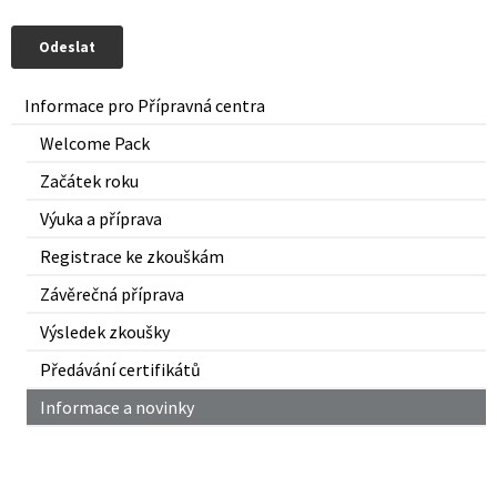
Informace pro Přípravná centra
Welcome Pack
Začátek roku
Výuka a příprava
Registrace ke zkouškám
Závěrečná příprava
Výsledek zkoušky
Předávání certifikátů
Informace a novinky