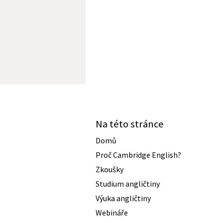
Na této stránce
Domů
Proč Cambridge English?
Zkoušky
Studium angličtiny
Výuka angličtiny
Webináře