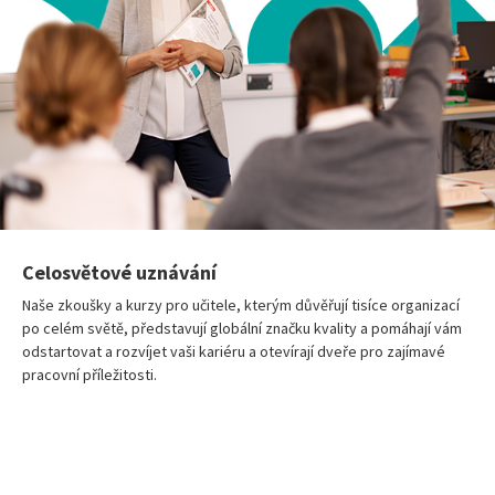
Celosvětové uznávání
Naše zkoušky a kurzy pro učitele, kterým důvěřují tisíce organizací
po celém světě, představují globální značku kvality a pomáhají vám
odstartovat a rozvíjet vaši kariéru a otevírají dveře pro zajímavé
pracovní příležitosti.