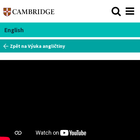
English
Zpět na Výuka angličtiny