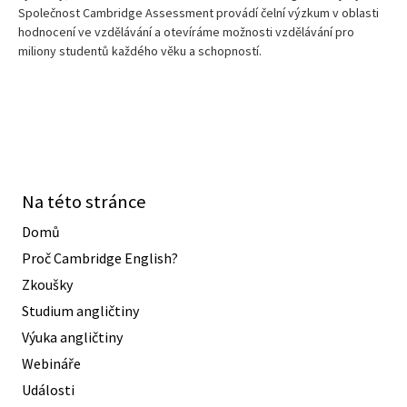
Společnost Cambridge Assessment provádí čelní výzkum v oblasti
hodnocení ve vzdělávání a otevíráme možnosti vzdělávání pro
miliony studentů každého věku a schopností.
Na této stránce
Domů
Proč Cambridge English?
Zkoušky
Studium angličtiny
Výuka angličtiny
Webináře
Události