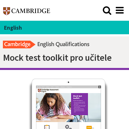
English
Mock test toolkit pro učitele