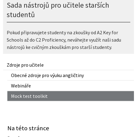
Sada nástrojů pro učitele starších
studentů
Pokud připravujete studenty na zkoušky od A2 Key for
Schools až do C2 Proficiency, neváhejte využít naši sadu
nástrojů ke cvičným zkouškám pro starší studenty.
Zdroje pro učitele
Obecné zdroje pro výuku angličtiny
Webináře
Mock test toolkit
Na této stránce