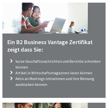
Ein B2 Business Vantage Zertifikat
zeigt dass Sie:
kurze Geschäftsnachrichten und Berichte schreiben
können
Artikel in Wirtschaftsmagazinen lesen können
Aktiv an Meetings teilnehmen und Ihre Meinung
ausdrücken können