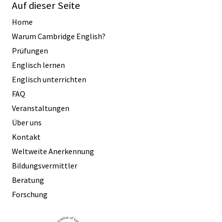
Auf dieser Seite
Home
Warum Cambridge English?
Prüfungen
Englisch lernen
Englisch unterrichten
FAQ
Veranstaltungen
Über uns
Kontakt
Weltweite Anerkennung
Bildungsvermittler
Beratung
Forschung