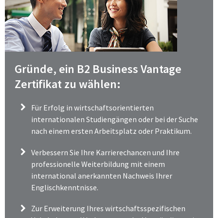
Gründe, ein B2 Business Vantage
Zertifikat zu wählen:
Für Erfolg in wirtschaftsorientierten
internationalen Studiengängen oder bei der Suche
nach einem ersten Arbeitsplatz oder Praktikum.
Verbessern Sie Ihre Karrierechancen und Ihre
professionelle Weiterbildung mit einem
international anerkannten Nachweis Ihrer
Englischkenntnisse.
Zur Erweiterung Ihres wirtschaftsspezifischen