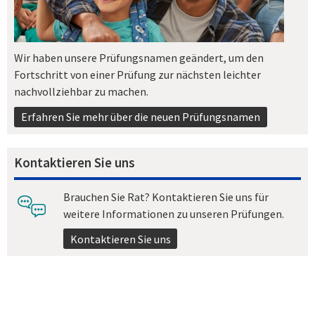
Wir haben unsere Prüfungsnamen geändert, um den
Fortschritt von einer Prüfung zur nächsten leichter
nachvollziehbar zu machen.
Erfahren Sie mehr über die neuen Prüfungsnamen
Kontaktieren Sie uns
Brauchen Sie Rat? Kontaktieren Sie uns für
weitere Informationen zu unseren Prüfungen.
Kontaktieren Sie uns