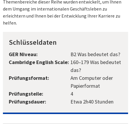
Themenbereiche dieser Reihe wurden entwickelt, um Ihnen
dem Umgang im internationalen Geschäftsleben zu
erleichtern und Ihnen bei der Entwicklung Ihrer Karriere zu
helfen.
Schlüsseldaten
GER Niveau:
B2 Was bedeutet das?
Cambridge English Scale:
160–179 Was bedeutet
das?
Prüfungsformat:
Am Computer oder
Papierformat
Prüfungsteile:
4
Prüfungsdauer:
Etwa 2h40 Stunden