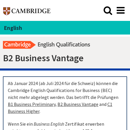
English
B2 Business Vantage
Ab Januar 2024 (ab Juli 2024 für die Schweiz) können die
Cambridge English Qualifications for Business (BEC)
nicht mehr abgelegt werden. Das betrifft die Prüfungen
B1 Business Preliminary
,
B2 Business Vantage
and
C1
Business Higher
.
Wenn Sie ein
Business English
Zertifikat erwerben