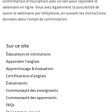
confirmation d'inscription avec un lien pour rejoindre le
webinaire en ligne. Vous avez également la possibilité de
suivre le webinaire par téléphone, en suivant les instructions
données dans l'email de confirmation.
Sur ce site
Éducateurs et institutions
Apprendre l'anglais
Apprentissage & évaluation
Certifications d'anglais
Événements
Communauté des enseignants
Communauté des apprenants
FAQs