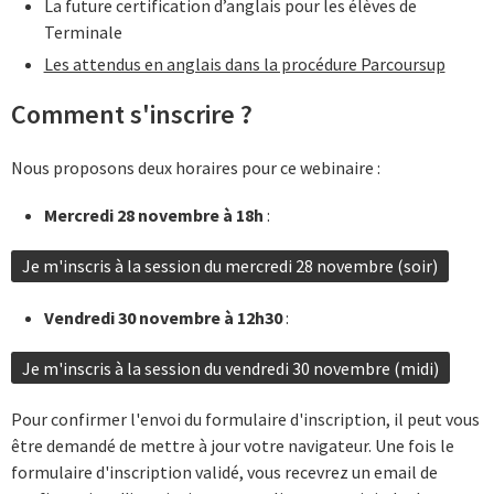
La future certification d’anglais pour les élèves de
Terminale
Les attendus en anglais dans la procédure Parcoursup
Comment s'inscrire ?
Nous proposons deux horaires pour ce webinaire :
Mercredi 28 novembre à 18h
:
Je m'inscris à la session du mercredi 28 novembre (soir)
Vendredi 30 novembre à 12h30
:
Je m'inscris à la session du vendredi 30 novembre (midi)
Pour confirmer l'envoi du formulaire d'inscription, il peut vous
être demandé de mettre à jour votre navigateur. Une fois le
formulaire d'inscription validé, vous recevrez un email de