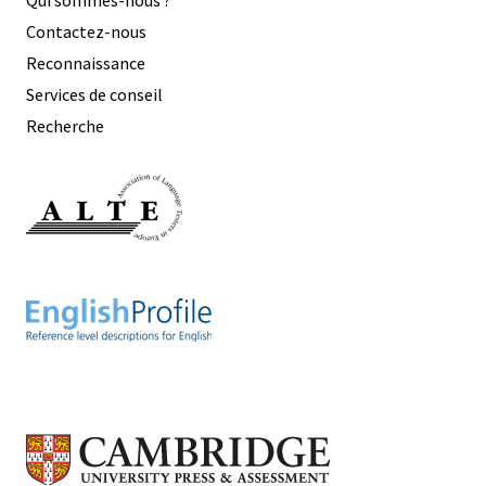
Qui sommes-nous ?
Contactez-nous
Reconnaissance
Services de conseil
Recherche