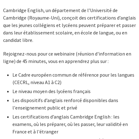
Cambridge English, un département de l’Université de
Cambridge (Royaume-Uni), conçoit des certifications d’anglais
que les jeunes collégiens et lycéens peuvent préparer et passer
dans leur établissement scolaire, en école de langue, ou en
candidat libre.
Rejoignez-nous pour ce webinaire (réunion d'information en
ligne) de 45 minutes, vous en apprendrez plus sur :
Le Cadre européen commun de référence pour les langues
(CECRL, niveau A1 à C2)
Le niveau moyen des lycéens français
Les dispositifs d’anglais renforcé disponibles dans
l'enseignement public et privé
Les certifications d’anglais Cambridge English : les
examens, où les préparer, où les passer, leur validité en
France et à l'étranger