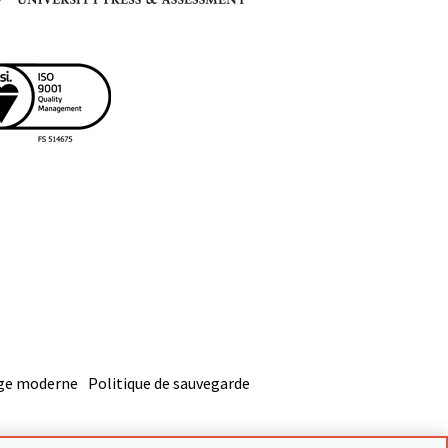
age moderne
Politique de sauvegarde