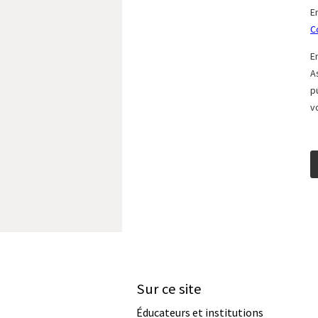
Sur ce site
Éducateurs et institutions