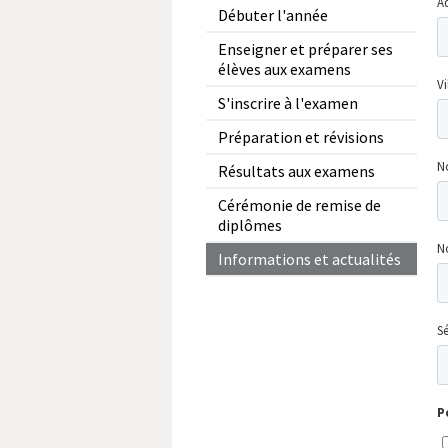
Débuter l'année
Enseigner et préparer ses
élèves aux examens
S'inscrire à l'examen
Préparation et révisions
Résultats aux examens
Cérémonie de remise de
diplômes
Informations et actualités