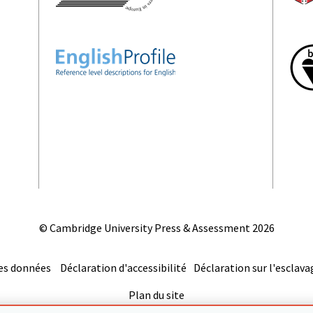
© Cambridge University Press & Assessment
2026
es données
Déclaration d'accessibilité
Déclaration sur l'esclav
Plan du site