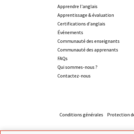
Apprendre l'anglais
Apprentissage & évaluation
Certifications d'anglais
Événements
Communauté des enseignants
Communauté des apprenants
FAQs
Qui sommes-nous ?
Contactez-nous
Conditions générales
Protection d