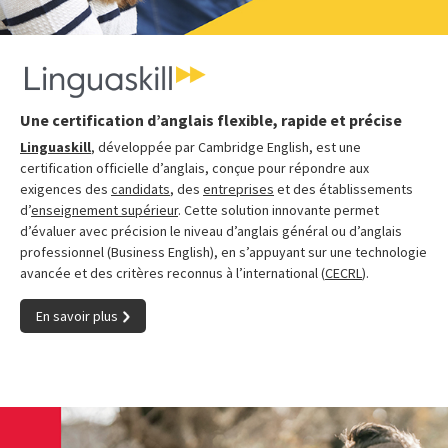
Une certification d’anglais flexible, rapide et précise
Linguaskill
, développée par Cambridge English, est une
certification officielle d’anglais, conçue pour répondre aux
exigences des
candidats
, des
entreprises
et des établissements
d’
enseignement supérieur
. Cette solution innovante permet
d’évaluer avec précision le niveau d’anglais général ou d’anglais
professionnel (Business English), en s’appuyant sur une technologie
avancée et des critères reconnus à l’international (
CECRL
).
En savoir plus