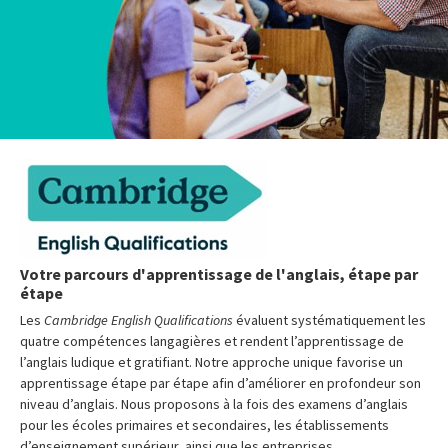
Votre parcours d'apprentissage de l'anglais, étape par
étape
Les
Cambridge English Qualifications
évaluent systématiquement les
quatre compétences langagières et rendent l’apprentissage de
l’anglais ludique et gratifiant. Notre approche unique favorise un
apprentissage étape par étape afin d’améliorer en profondeur son
niveau d’anglais. Nous proposons à la fois des examens d’anglais
pour les écoles primaires et secondaires, les établissements
d’enseignement supérieur, ainsi que les entreprises.