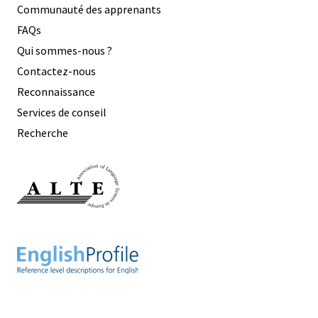
Communauté des apprenants
FAQs
Qui sommes-nous ?
Contactez-nous
Reconnaissance
Services de conseil
Recherche