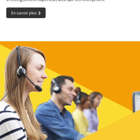
En savoir plus