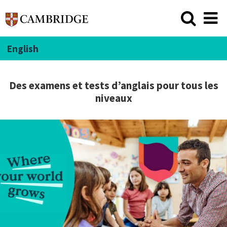
English
Des examens et tests d’anglais pour tous les
niveaux