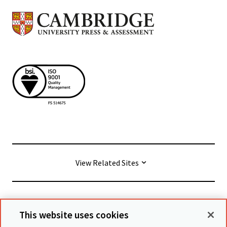
View Related Sites
© Cambridge University Press & Assessment
2026
This website uses cookies