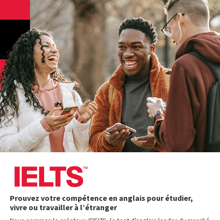
Prouvez votre compétence en anglais pour étudier,
vivre ou travailler à l’étranger