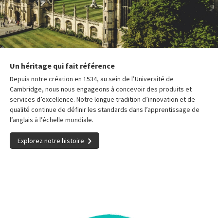
Un héritage qui fait référence
Depuis notre création en 1534, au sein de l’Université de
Cambridge, nous nous engageons à concevoir des produits et
services d’excellence. Notre longue tradition d’innovation et de
qualité continue de définir les standards dans l’apprentissage de
l’anglais à l’échelle mondiale.
Explorez notre histoire