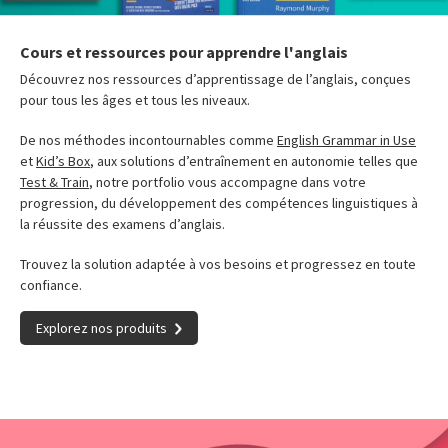
Cours et ressources pour apprendre l'anglais
Découvrez nos ressources d’apprentissage de l’anglais, conçues
pour tous les âges et tous les niveaux.
De nos méthodes incontournables comme
English Grammar in Use
et
Kid’s Box
, aux solutions d’entraînement en autonomie telles que
Test & Train
, notre portfolio vous accompagne dans votre
progression, du développement des compétences linguistiques à
la réussite des examens d’anglais.
Trouvez la solution adaptée à vos besoins et progressez en toute
confiance.
Explorez nos produits