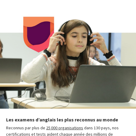
Les examens d’anglais les plus reconnus au monde
Reconnus par plus de
25 000 organisations
dans 130 pays, nos
certifications et tests aident chaque année des millions de