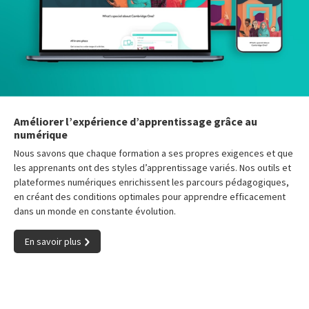
Améliorer l’expérience d’apprentissage grâce au
numérique
Nous savons que chaque formation a ses propres exigences et que
les apprenants ont des styles d’apprentissage variés. Nos outils et
plateformes numériques enrichissent les parcours pédagogiques,
en créant des conditions optimales pour apprendre efficacement
dans un monde en constante évolution.
En savoir plus