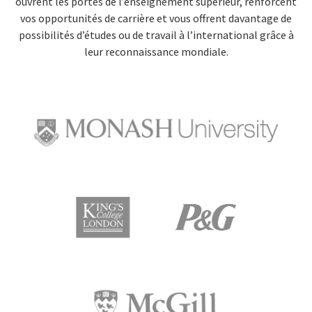
ouvrent les portes de l’enseignement supérieur, renforcent
vos opportunités de carrière et vous offrent davantage de
possibilités d’études ou de travail à l’international grâce à
leur reconnaissance mondiale.