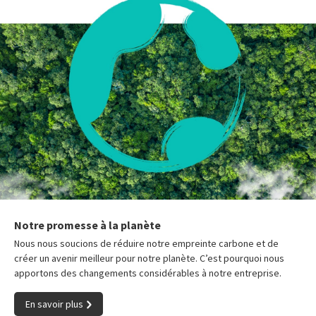
Notre promesse à la planète
Nous nous soucions de réduire notre empreinte carbone et de
créer un avenir meilleur pour notre planète. C’est pourquoi nous
apportons des changements considérables à notre entreprise.
En savoir plus