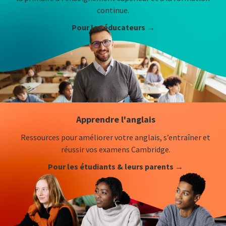
continue.
Pour les éducateurs →
Apprendre l'anglais
Ressources pour améliorer votre anglais, s’entraîner et
réussir vos examens Cambridge.
Pour les étudiants & leurs parents →