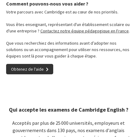
Comment pouvons‑nous vous aider ?
Votre parcours avec Cambridge est au cœur de nos priorités.
Vous êtes enseignant, représentant d'un établissement scolaire ou
d'une entreprise ?
Contactez notre équipe pédagogique en France
.
Que vous recherchiez des informations avant d’adopter nos
solutions ou un accompagnement pour utiliser nos ressources, nos
équipes sont là pour vous guider à chaque étape.
Obtenez de l'aide
Qui accepte les examens de Cambridge English ?
Acceptés par plus de 25 000 universités, employeurs et
gouvernements dans 130 pays, nos examens d'anglais