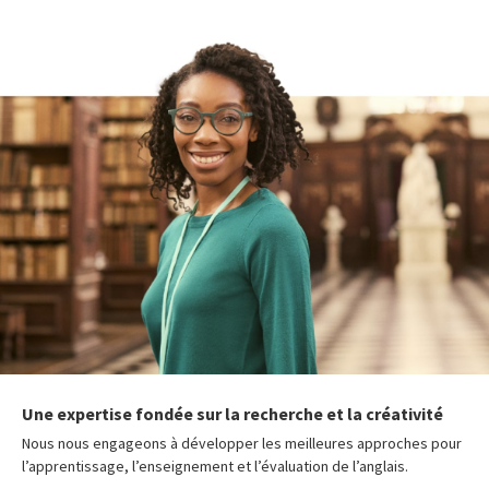
Une expertise fondée sur la recherche et la créativité
Nous nous engageons à développer les meilleures approches pour
l’apprentissage, l’enseignement et l’évaluation de l’anglais.