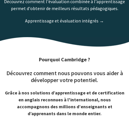
Découvrez comment l'évaluation combinée à l'apprentissage
permet d'obtenir de meilleurs résultats pédagogiques.
Apprentissage et évaluation intégrés →
Pourquoi Cambridge ?
Découvrez comment nous pouvons vous aider à
développer votre potentiel.
Grâce à nos solutions d’apprentissage et de certification
en anglais reconnues à l'international, nous
accompagnons des millions d’enseignants et
d’apprenants dans le monde entier.