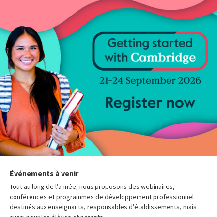
Événements à venir
Tout au long de l’année, nous proposons des webinaires,
conférences et programmes de développement professionnel
destinés aux enseignants, responsables d’établissements, mais