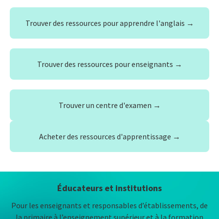
Trouver des ressources pour apprendre l'anglais →
Trouver des ressources pour enseignants →
Trouver un centre d'examen →
Acheter des ressources d'apprentissage →
Éducateurs et institutions
Pour les enseignants et responsables d’établissements, de
la primaire à l’enseignement supérieur et à la formation