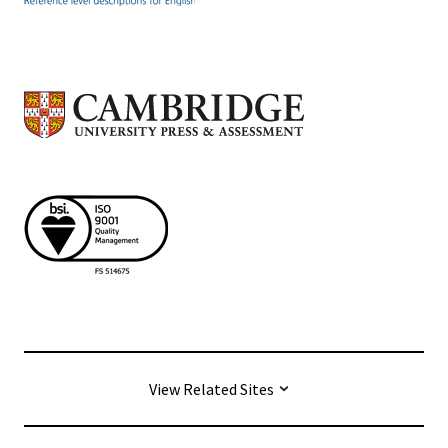
View Related Sites