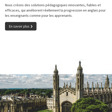
Nous créons des solutions pédagogiques innovantes, fiables et
efficaces, qui améliorent réellement la progression en anglais pour
les enseignants comme pour les apprenants.
En savoir plus