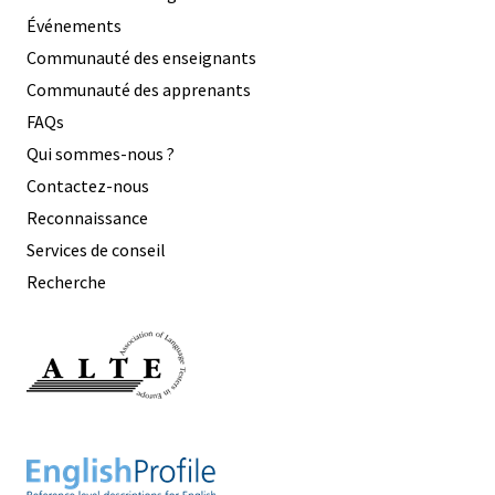
Événements
Communauté des enseignants
Communauté des apprenants
FAQs
Qui sommes-nous ?
Contactez-nous
Reconnaissance
Services de conseil
Recherche