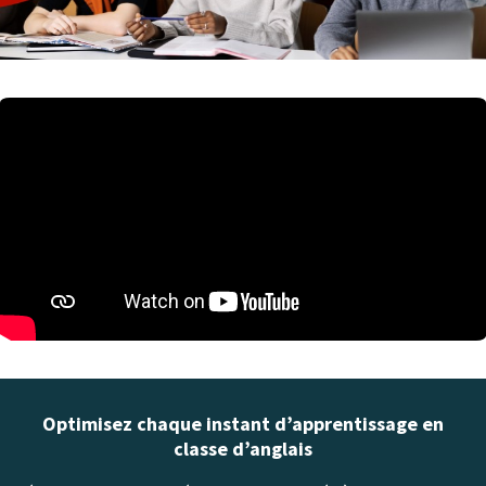
Optimisez chaque instant d’apprentissage en
classe d’anglais