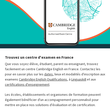
Trouvez un centre d'examen en France
Que vous soyez élève, étudiant, parent ou enseignant, trouvez
facilement un centre Cambridge English en France. Contactez les
pour en savoir plus sur les
dates
, lieux et modalités d'inscription aux
examens
Cambridge English Qualifications
, à
Linguaskill
et aux
certifications d'enseignement
.
Les écoles, établissements et organismes de formation peuvent
également bénéficier d'un accompagnement personnalisé pour
mettre en place nos solutions d'évaluation et de certification.