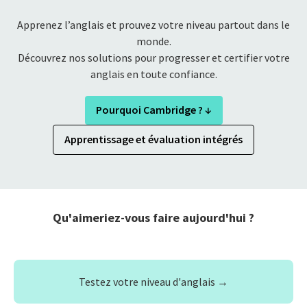
Apprenez l’anglais et prouvez votre niveau partout dans le
monde.
Découvrez nos solutions pour progresser et certifier votre
anglais en toute confiance.
Pourquoi Cambridge ? ↓
Apprentissage et évaluation intégrés
Qu'aimeriez-vous faire aujourd'hui ?
Testez votre niveau d'anglais →