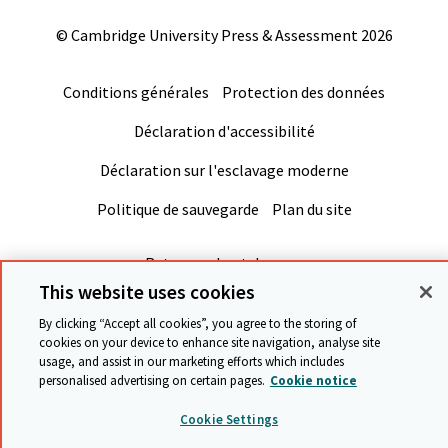
© Cambridge University Press & Assessment
2026
Conditions générales
Protection des données
Déclaration d'accessibilité
Déclaration sur l'esclavage moderne
Politique de sauvegarde
Plan du site
Retour en haut de page
This website uses cookies
By clicking “Accept all cookies”, you agree to the storing of
cookies on your device to enhance site navigation, analyse site
usage, and assist in our marketing efforts which includes
personalised advertising on certain pages.
Cookie notice
Cookie Settings