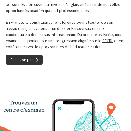
personnes à prouver leur niveau d’anglais et à saisir de nouvelles
opportunités académiques et professionnelles.
En France, ils constituent une référence pour attester de son
niveau d’anglais, valoriser un dossier
Parcoursup
ou une
candidature à des cursus internationaux. Du primaire au lycée, nos
examens s’appuient sur une progression alignée sur le
CECRL
et en
cohérence avec les programmes de l’Éducation nationale.
En savoir plus