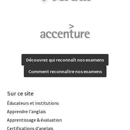
Découvrez qui reconnaît nos examens
Comment reconnaître nos examens
Sur ce site
Éducateurs et institutions
Apprendre l'anglais
Apprentissage & évaluation
Certifications d'anglais