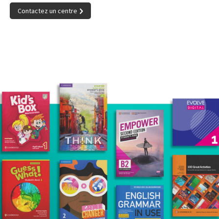
Contactez un centre