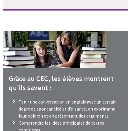
Grâce au CEC, les élèves montrent
qu'ils savent :
Tenir une conversation en anglais avec un certain
degré de spontanéité et d'aisance, en exprimant
leur opinion et en présentant des arguments
Comprendre les idées principales de textes
complexes