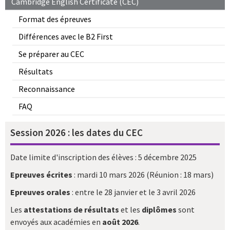
Cambridge English Certificate (CEC)
Format des épreuves
Différences avec le B2 First
Se préparer au CEC
Résultats
Reconnaissance
FAQ
Session 2026 : les dates du CEC
Date limite d'inscription des élèves : 5 décembre 2025
Epreuves écrites
: mardi 10 mars 2026 (Réunion : 18 mars)
Epreuves orales
: entre le 28 janvier et le 3 avril 2026
Les
attestations de résultats
et les
diplômes
sont
envoyés aux académies en
août 2026
.