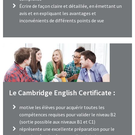
Écrire de façon claire et détaillée, en émettant un
avis et en expliquant les avantages et
inconvénients de différents points de vue
Le Cambridge English Certificate :
motive les élèves pour acquérir toutes les
compétences requises pour valider le niveau B2
(sortie possible aux niveaux B1 et C1)
réprésente une excellente préparation pour le