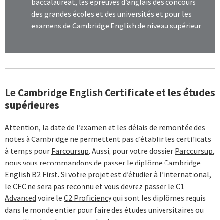
baccalauréat, les épreuves d’anglais des concours
des grandes écoles et des universités et pour les
examens de Cambridge English de niveau supérieur
Le Cambridge English Certificate et les études
supérieures
Attention, la date de l’examen et les délais de remontée des
notes à Cambridge ne permettent pas d’établir les certificats
à temps pour
Parcoursup
. Aussi, pour votre dossier
Parcoursup
,
nous vous recommandons de passer le diplôme Cambridge
English
B2 First
. Si votre projet est d’étudier à l’international,
le CEC ne sera pas reconnu et vous devrez passer le
C1
Advanced
voire le
C2 Proficiency
qui sont les diplômes requis
dans le monde entier pour faire des études universitaires ou