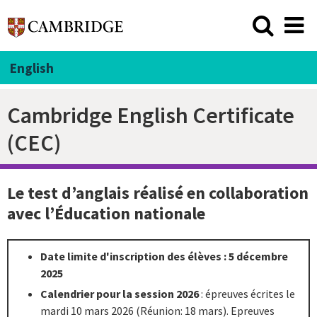
English
Cambridge English Certificate
(CEC)
Le test d’anglais réalisé en collaboration
avec l’Éducation nationale
Date limite d'inscription des élèves : 5 décembre
2025
Calendrier pour la session 2026
: épreuves écrites le
mardi 10 mars 2026 (Réunion: 18 mars). Epreuves