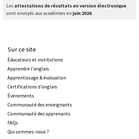
Les
attestations de résultats en version électronique
sont envoyés aux académies en
juin 2026
.
Sur ce site
Éducateurs et institutions
Apprendre l'anglais
Apprentissage & évaluation
Certifications d'anglais
Événements
Communauté des enseignants
Communauté des apprenants
FAQs
Qui sommes-nous ?