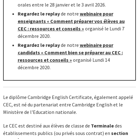
orales entre le 28 janvier et le 3 avril 2026.
Regardez le replay
de notre
webinaire pour
enseignants « Comment préparer vos élèves au
CEC : ressources et conseils »
organisé le Lundi 7
décembre 2020.
Regardez le replay
de notre
webinaire pour
candidats « Comment bien se préparer au CEC :
ressources et conseils »
organisé Lundi 14
décembre 2020.
Le diplôme Cambridge English Certificate, également appelé
CEC, est né du partenariat entre Cambridge English et le
Ministère de l'Education nationale.
Le CEC est destiné aux élèves de classe de
Terminale
des
établissements publics (ou privés sous contrat) en
section