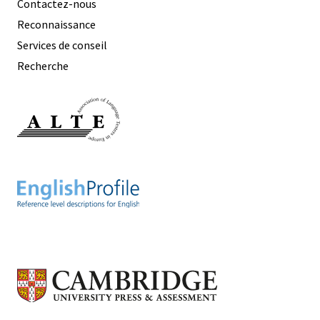
Contactez-nous
Reconnaissance
Services de conseil
Recherche