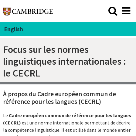
English
Focus sur les normes
linguistiques internationales :
le CECRL
À propos du Cadre européen commun de
référence pour les langues (CECRL)
Le
Cadre européen commun de référence pour les langues
(CECRL)
est une norme internationale permettant de décrire
la compétence linguistique. Il est utilisé dans le monde entier