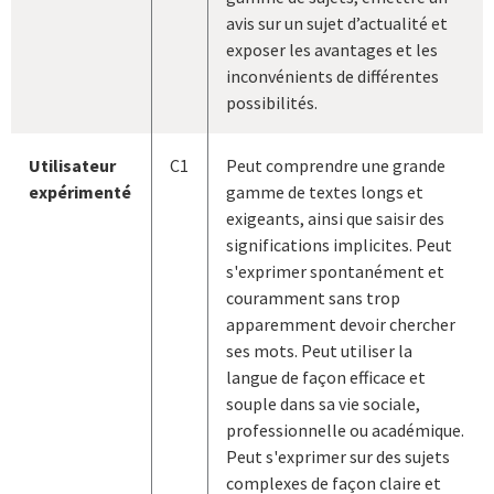
avis sur un sujet d’actualité et
exposer les avantages et les
inconvénients de différentes
possibilités.
Utilisateur
C1
Peut comprendre une grande
expérimenté
gamme de textes longs et
exigeants, ainsi que saisir des
significations implicites. Peut
s'exprimer spontanément et
couramment sans trop
apparemment devoir chercher
ses mots. Peut utiliser la
langue de façon efficace et
souple dans sa vie sociale,
professionnelle ou académique.
Peut s'exprimer sur des sujets
complexes de façon claire et