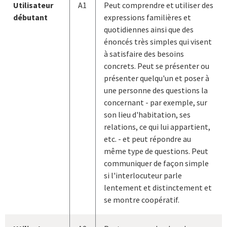
Utilisateur
A1
Peut comprendre et utiliser des
débutant
expressions familières et
quotidiennes ainsi que des
énoncés très simples qui visent
à satisfaire des besoins
concrets. Peut se présenter ou
présenter quelqu'un et poser à
une personne des questions la
concernant - par exemple, sur
son lieu d'habitation, ses
relations, ce qui lui appartient,
etc. - et peut répondre au
même type de questions. Peut
communiquer de façon simple
si l'interlocuteur parle
lentement et distinctement et
se montre coopératif.