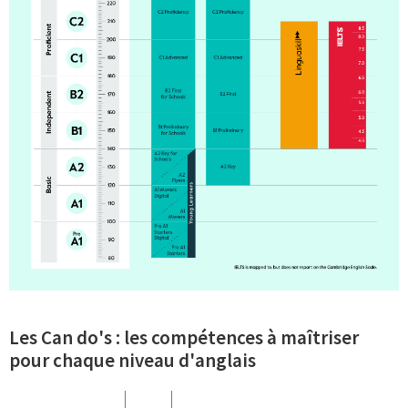
Les Can do's : les compétences à maîtriser
pour chaque niveau d'anglais