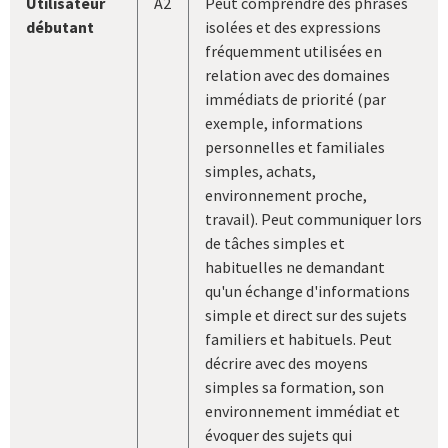
Utilisateur
A2
Peut comprendre des phrases
débutant
isolées et des expressions
fréquemment utilisées en
relation avec des domaines
immédiats de priorité (par
exemple, informations
personnelles et familiales
simples, achats,
environnement proche,
travail). Peut communiquer lors
de tâches simples et
habituelles ne demandant
qu'un échange d'informations
simple et direct sur des sujets
familiers et habituels. Peut
décrire avec des moyens
simples sa formation, son
environnement immédiat et
évoquer des sujets qui