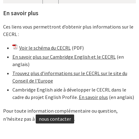
En savoir plus
Ces liens vous permettront d’obtenir plus informations sur le
CECRL :
Voir le schéma du CECRL
(PDF)
En savoir plus sur Cambridge English et le CECRL
(en
anglais)
Trouvez plus d’informations sur le CECRL sur le site du
Conseil de l’Europe
Cambridge English aide à développer le CECRL dans le
cadre du projet English Profile.
En savoir plus
(en anglais)
Pour toute information complémentaire ou question,
n'hésitez pas à
nous contacter
.