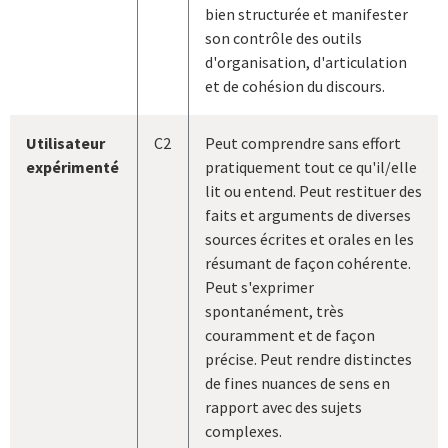
bien structurée et manifester
son contrôle des outils
d'organisation, d'articulation
et de cohésion du discours.
Utilisateur
C2
Peut comprendre sans effort
expérimenté
pratiquement tout ce qu'il/elle
lit ou entend. Peut restituer des
faits et arguments de diverses
sources écrites et orales en les
résumant de façon cohérente.
Peut s'exprimer
spontanément, très
couramment et de façon
précise. Peut rendre distinctes
de fines nuances de sens en
rapport avec des sujets
complexes.