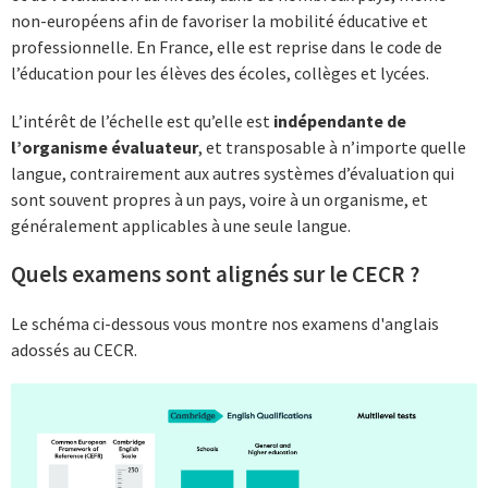
non-européens afin de favoriser la mobilité éducative et
professionnelle. En France, elle est reprise dans le code de
l’éducation pour les élèves des écoles, collèges et lycées.
L’intérêt de l’échelle est qu’elle est
indépendante de
l’organisme évaluateur
, et transposable à n’importe quelle
langue, contrairement aux autres systèmes d’évaluation qui
sont souvent propres à un pays, voire à un organisme, et
généralement applicables à une seule langue.
Quels examens sont alignés sur le CECR ?
Le schéma ci-dessous vous montre nos examens d'anglais
adossés au CECR.