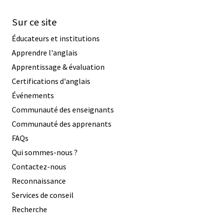
Sur ce site
Éducateurs et institutions
Apprendre l'anglais
Apprentissage & évaluation
Certifications d'anglais
Événements
Communauté des enseignants
Communauté des apprenants
FAQs
Qui sommes-nous ?
Contactez-nous
Reconnaissance
Services de conseil
Recherche