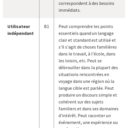
correspondent à des besoins
immédiats.
Utilisateur
B1
Peut comprendre les points
indépendant
essentiels quand un langage
clair et standard est utilisé et
s'il s'agit de choses familières
dans le travail, à l'école, dans
les loisirs, etc. Peut se
débrouiller dans la plupart des
situations rencontrées en
voyage dans une région où la
langue cible est parlée. Peut
produire un discours simple et
cohérent sur des sujets
familiers et dans ses domaines
d'intérêt. Peut raconter un
événement, une expérience ou