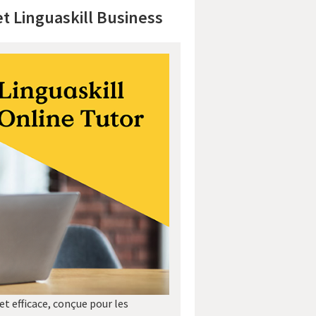
et Linguaskill Business
et efficace, conçue pour les