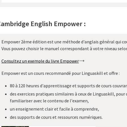
Cambridge English Empower :
Empower 2ème édition est une méthode d'anglais général qui cou
Vous pouvez choisir le manuel correspondant à votre niveau selon
Consultez un exemple du livre Empower
Empower est un cours recommandé pour Linguaskill et offre :
80 à 120 heures d'apprentissage et supports de cours couvra
des exercices pratiques similaires à ceux de Linguaskill, pour
familiariser avec le contenu de l'examen,
un enseignement clair et facile à comprendre,
des supports de cours et ressources numériques.