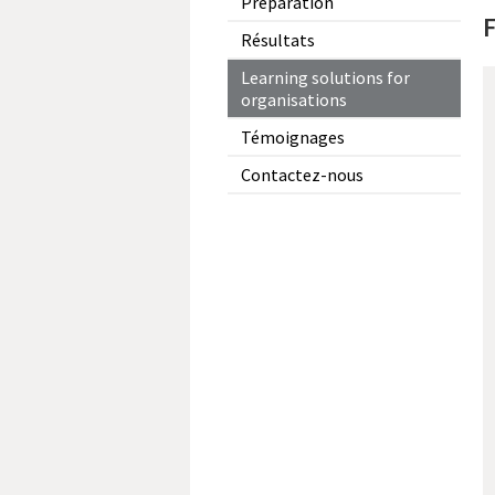
Préparation
F
Résultats
Learning solutions for
organisations
Témoignages
Contactez-nous