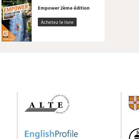
Empower 2ème édition
Achetez le livre