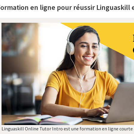
ormation en ligne pour réussir Linguaskill 
Linguaskill Online Tutor Intro est une formation en ligne courte 