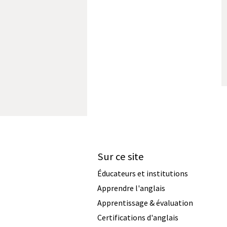
Sur ce site
Éducateurs et institutions
Apprendre l'anglais
Apprentissage & évaluation
Certifications d'anglais