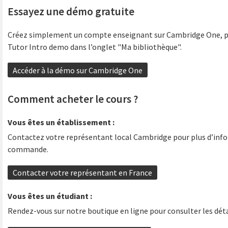
Essayez une démo gratuite
Créez simplement un compte enseignant sur Cambridge One, pu
Tutor Intro demo dans l’onglet "Ma bibliothèque".
Accéder à la démo sur Cambridge One
Comment acheter le cours ?
Vous êtes un établissement :
Contactez votre représentant local Cambridge pour plus d’inf
commande.
Contacter votre représentant en France
Vous êtes un étudiant :
Rendez-vous sur notre boutique en ligne pour consulter les détai