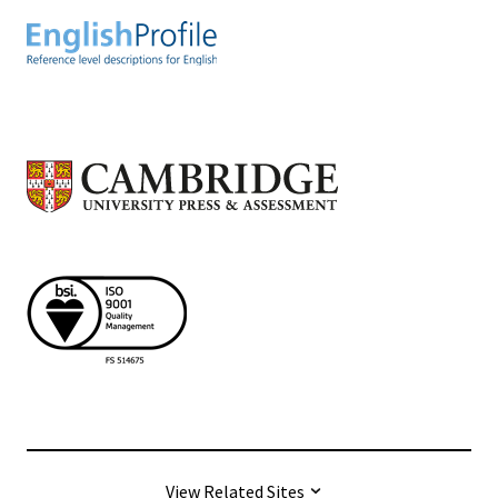
View Related Sites