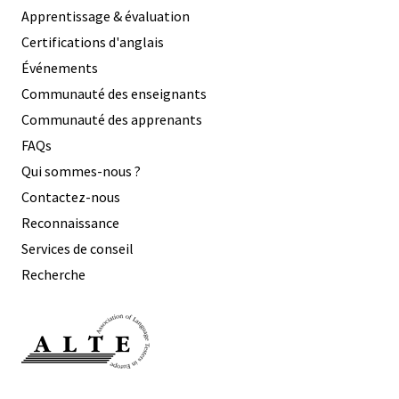
Apprentissage & évaluation
Certifications d'anglais
Événements
Communauté des enseignants
Communauté des apprenants
FAQs
Qui sommes-nous ?
Contactez-nous
Reconnaissance
Services de conseil
Recherche