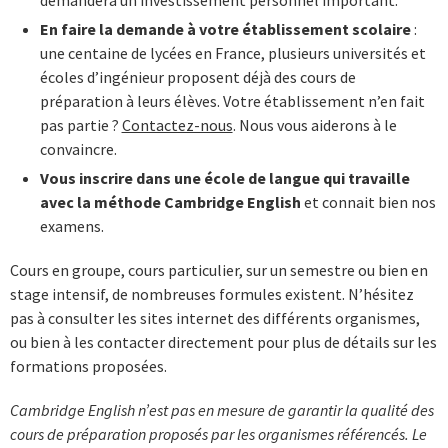
demandera un investissement personnel important.
En faire la demande à votre établissement scolaire
:
une centaine de lycées en France, plusieurs universités et
écoles d’ingénieur proposent déjà des cours de
préparation à leurs élèves. Votre établissement n’en fait
pas partie ?
Contactez-nous
. Nous vous aiderons à le
convaincre.
Vous inscrire dans une école de langue qui travaille
avec la méthode Cambridge English
et connait bien nos
examens.
Cours en groupe, cours particulier, sur un semestre ou bien en
stage intensif, de nombreuses formules existent. N’hésitez
pas à consulter les sites internet des différents organismes,
ou bien à les contacter directement pour plus de détails sur les
formations proposées.
Cambridge English n’est pas en mesure de garantir la qualité des
cours de préparation proposés par les organismes référencés. Le