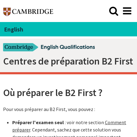
English
Centres de préparation B2 First
Où préparer le B2 First ?
Pour vous préparer au B2 First, vous pouvez :
Préparer l'examen seul
: voir notre section
Comment
préparer
. Cependant, sachez que cette solution vous