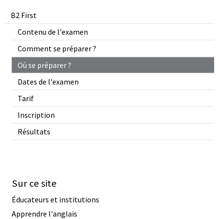
B2 First
Contenu de l'examen
Comment se préparer ?
Où se préparer ?
Dates de l'examen
Tarif
Inscription
Résultats
Sur ce site
Éducateurs et institutions
Apprendre l'anglais