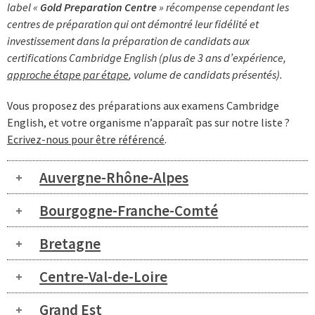
label «
Gold Preparation Centre
» récompense cependant les
centres de préparation qui ont démontré leur fidélité et
investissement dans la préparation de candidats aux
certifications Cambridge English (plus de 3 ans d’expérience,
approche étape par étape
, volume de candidats présentés).
Vous proposez des préparations aux examens Cambridge
English, et votre organisme n’apparaît pas sur notre liste ?
Ecrivez-nous pour être référencé
.
Auvergne-Rhône-Alpes
Bourgogne-Franche-Comté
Bretagne
Centre-Val-de-Loire
Grand Est