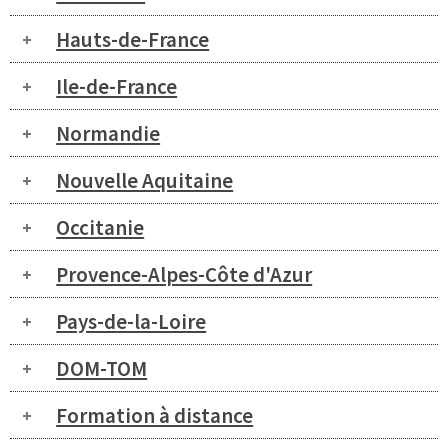
Hauts-de-France
Ile-de-France
Normandie
Nouvelle Aquitaine
Occitanie
Provence-Alpes-Côte d'Azur
Pays-de-la-Loire
DOM-TOM
Formation à distance