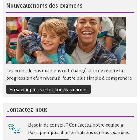
Nouveaux noms des examens
Les noms de nos examens ont changé, afin de rendre la
progression d'un niveau à l'autre plus simple à comprendre.
En savoir plus sur les nouveaux noms
Contactez-nous
Besoin de conseil ? Contactez notre équipe à
Paris pour plus d'informations sur nos examens.