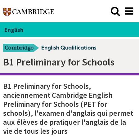
English
B1 Preliminary for Schools
B1 Preliminary for Schools,
anciennement Cambridge English
Preliminary for Schools (PET for
schools), l'examen d'anglais qui permet
aux élèves de pratiquer l'anglais de la
vie de tous les jours