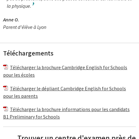
la physique.
Anne O.
Parent d'élève à Lyon
Téléchargements
Télécharger la brochure Cambridge English for Schools
pour les écoles
Télécharger le dépliant Cambridge English for Schools
pour les parents
Télécharger la brochure informations pour les candidats
B1 Preliminary for Schools
Trouver un centre d'examen près de