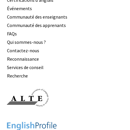
Certifications d'anglais
Événements
Communauté des enseignants
Communauté des apprenants
FAQs
Qui sommes-nous ?
Contactez-nous
Reconnaissance
Services de conseil
Recherche