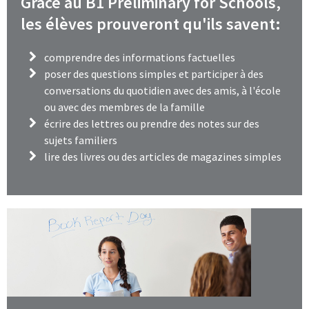
Grâce au B1 Preliminary for Schools,
les élèves prouveront qu'ils savent:
comprendre des informations factuelles
poser des questions simples et participer à des
conversations du quotidien avec des amis, à l'école
ou avec des membres de la famille
écrire des lettres ou prendre des notes sur des
sujets familiers
lire des livres ou des articles de magazines simples