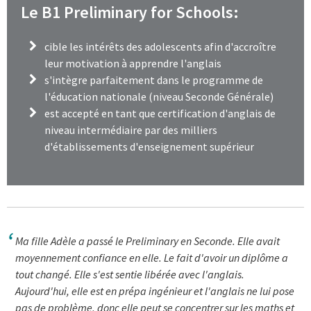
Le B1 Preliminary for Schools:
cible les intérêts des adolescents afin d'accroître
leur motivation à apprendre l'anglais
s'intègre parfaitement dans le programme de
l'éducation nationale (niveau Seconde Générale)
est accepté en tant que certification d'anglais de
niveau intermédiaire par des milliers
d'établissements d'enseignement supérieur
Ma fille Adèle a passé le Preliminary en Seconde. Elle avait
moyennement confiance en elle. Le fait d'avoir un diplôme a
tout changé. Elle s'est sentie libérée avec l'anglais.
Aujourd'hui, elle est en prépa ingénieur et l'anglais ne lui pose
pas de problème, donc elle peut se concentrer sur les maths et