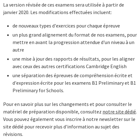
La version révisée de ces examens sera utilisée à partir de
janvier 2020. Les modifications effectuées incluent:
de nouveaux types d'exercices pour chaque épreuve
un plus grand alignement du format de nos examens, pour
mettre en avant la progression attendue d'un niveau à un
autre
une mise à jour des rapports de résultats, pour les aligner
avec ceux des autres certifications Cambridge English
une séparation des épreuves de compréhension écrite et
d'expression écrite pour les examens B1 Preliminary et B1
Preliminary for Schools.
Pour en savoir plus sur les changements et pour consulter le
matériel de préparation disponible, consultez
notre site dédié
.
Vous pouvez également vous inscrire à notre newsletter sur le
site dédié pour recevoir plus d'information au sujet des
révisions.