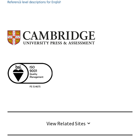
View Related Sites