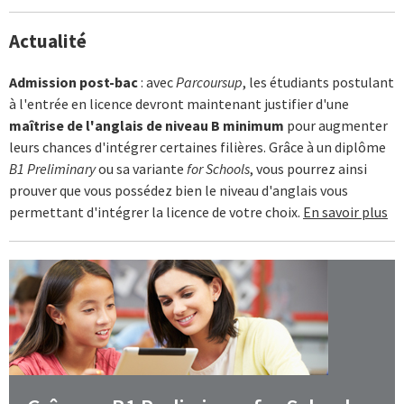
Actualité
Admission post-bac
: avec
Parcoursup
, les étudiants postulant
à l'entrée en licence devront maintenant justifier d'une
maîtrise de l'anglais de niveau B minimum
pour augmenter
leurs chances d'intégrer certaines filières. Grâce à un diplôme
B1 Preliminary
ou sa variante
for Schools
, vous pourrez ainsi
prouver que vous possédez bien le niveau d'anglais vous
permettant d'intégrer la licence de votre choix.
En savoir plus