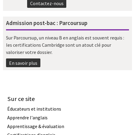
Contactez-nous
Admission post-bac : Parcoursup
Sur Parcoursup, un niveau B en anglais est souvent requis :
les certifications Cambridge sont un atout clé pour
valoriser votre dossier.
En savoir plus
Sur ce site
Éducateurs et institutions
Apprendre l'anglais
Apprentissage & évaluation