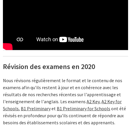
Révision des examens en 2020
Nous révisons régulièrement le format et le contenu de nos
examens afin qu'ils restent à jour et en cohérence avec les
résultats de nos recherches récentes sur l'apprentissage et
l'enseignement de l'anglais. Les examens
A2 Key
,
A2 Key for
Schools
,
B1 Preliminary
et
B1 Preliminary for Schools
ont été
révisés en profondeur pour qu'ils continuent de répondre aux
besoins des établissements scolaires et des apprenants.