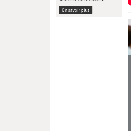
En savoir plus