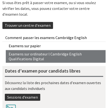
Si vous êtes prêt à passer votre examen, ou si vous voulez
vérifier les dates, vous pouvez contacter votre centre
d'examen local.
Trouver un centre d'examen
Comment passer les examens Cambridge English
Examens sur papier
Examens sur ordinateur l Cambridge English
Qualifications Digital
Dates d'examen pour candidats libres
Découvrez la liste des prochaines dates d'examen ouvertes
aux candidats individuels
Sessions d’examen