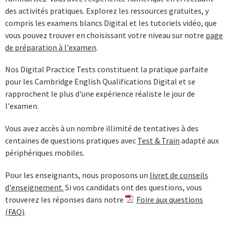
des activités pratiques. Explorez les ressources gratuites, y
compris les examens blancs Digital et les tutoriels vidéo, que
vous pouvez trouver en choisissant votre niveau sur notre
page
de préparation à l'examen
.
Nos Digital Practice Tests constituent la pratique parfaite
pour les Cambridge English Qualifications Digital et se
rapprochent le plus d'une expérience réaliste le jour de
l'examen.
Vous avez accès à un nombre illimité de tentatives à des
centaines de questions pratiques avec
Test & Train
adapté aux
périphériques mobiles.
Pour les enseignants, nous proposons un
livret de conseils
d'enseignement.
Si vos candidats ont des questions, vous
trouverez les réponses dans notre
Foire aux questions
(FAQ)
.