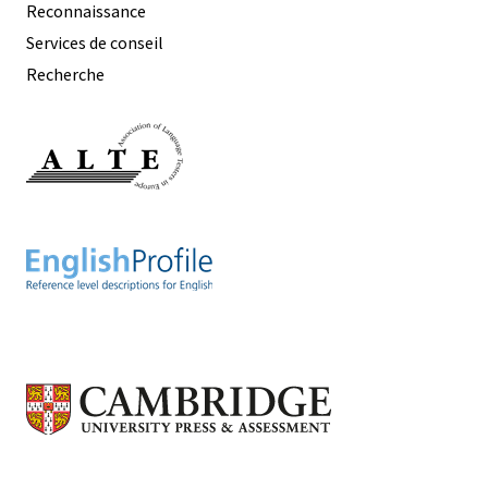
Reconnaissance
Services de conseil
Recherche