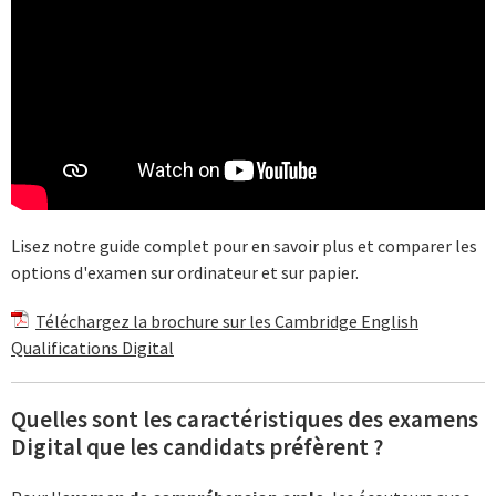
Lisez notre guide complet pour en savoir plus et comparer les
options d'examen sur ordinateur et sur papier.
Téléchargez la brochure sur les Cambridge English
Qualifications Digital
Quelles sont les caractéristiques des examens
Digital que les candidats préfèrent ?