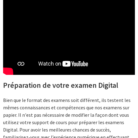
Préparation de votre examen Digital
Bien que le format des examens soit différent, ils testent les
mêmes connaissances et compétences que nos examens sur
papier. Il n'est pas nécessaire de modifier la façon dont vous
utilisez votre support de cours pour préparer les examens
Digital. Pour avoir les meilleures chances de succès,
familiarisez-vous avec l’expérience numérique en effectuant