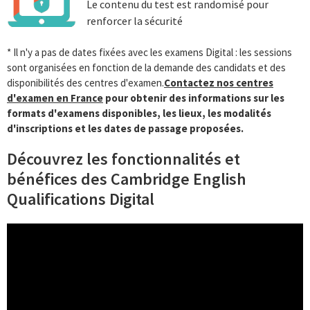
Le contenu du test est randomisé pour
renforcer la sécurité
* Il n'y a pas de dates fixées avec les examens Digital : les sessions
sont organisées en fonction de la demande des candidats et des
disponibilités des centres d'examen.
Contactez nos centres
d'examen en France
pour obtenir des informations sur les
formats d'examens disponibles, les lieux, les modalités
d'inscriptions et les dates de passage proposées.
Découvrez les fonctionnalités et
bénéfices des Cambridge English
Qualifications Digital