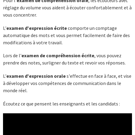
Pour l'
examen de compréhension orale
, les écouteurs avec
réglage du volume vous aident à écouter confortablement et à
vous concentrer.
L'
examen d'expression écrite
comporte un comptage
automatique des mots et vous permet facilement de faire des
modifications à votre travail.
Lors de l'
examen de compréhension écrite
, vous pouvez
prendre des notes, surligner du texte et revoir vos réponses.
L'
examen d'expression orale
s'effectue en face à face, et vise
à développer vos compétences de communication dans le
monde réel.
Écoutez ce que pensent les enseignants et les candidats :