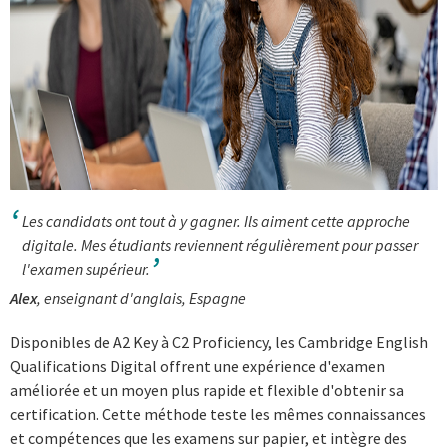
Les candidats ont tout à y gagner. Ils aiment cette approche
digitale. Mes étudiants reviennent régulièrement pour passer
l'examen supérieur.
Alex
, enseignant d'anglais, Espagne
Disponibles de A2 Key à C2 Proficiency, les Cambridge English
Qualifications Digital offrent une expérience d'examen
améliorée et un moyen plus rapide et flexible d'obtenir sa
certification. Cette méthode teste les mêmes connaissances
et compétences que les examens sur papier, et intègre des