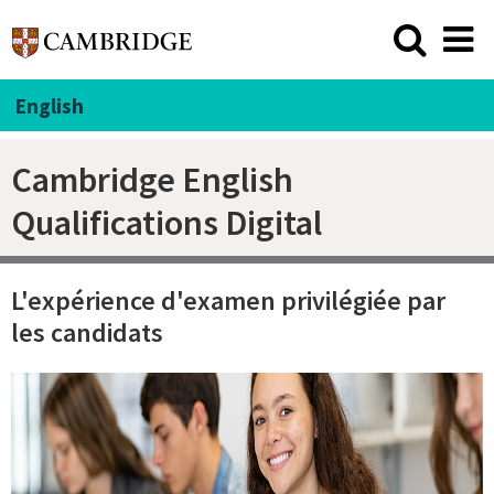
English
Cambridge English
Qualifications Digital
L'expérience d'examen privilégiée par
les candidats