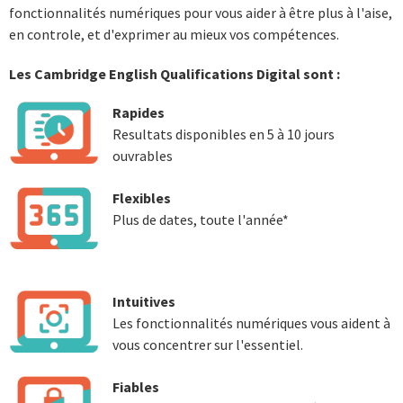
fonctionnalités numériques pour vous aider à être plus à l'aise,
en controle, et d'exprimer au mieux vos compétences.
Les Cambridge English Qualifications Digital sont :
Rapides
Resultats disponibles en 5 à 10 jours
ouvrables
Flexibles
Plus de dates, toute l'année*
Intuitives
Les fonctionnalités numériques vous aident à
vous concentrer sur l'essentiel.
Fiables