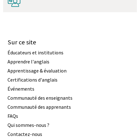
Sur ce site
Éducateurs et institutions
Apprendre l'anglais
Apprentissage & évaluation
Certifications d'anglais
Événements
Communauté des enseignants
Communauté des apprenants
FAQs
Qui sommes-nous ?
Contactez-nous