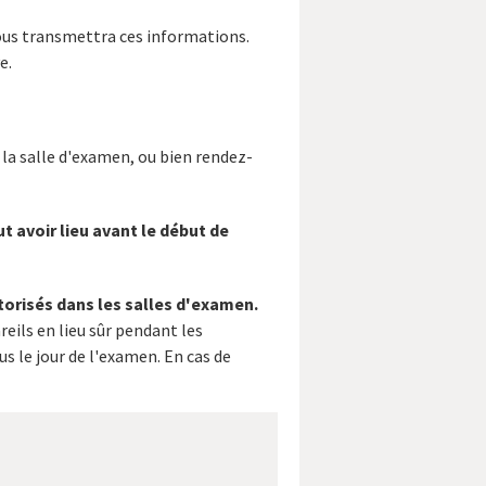
us transmettra ces informations.
e.
 la salle d'examen, ou bien rendez-
t avoir lieu avant le début de
torisés dans les salles d'examen.
eils en lieu sûr pendant les
s le jour de l'examen. En cas de