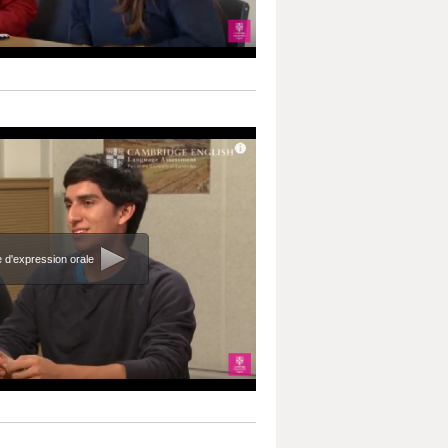
e d'expression orale