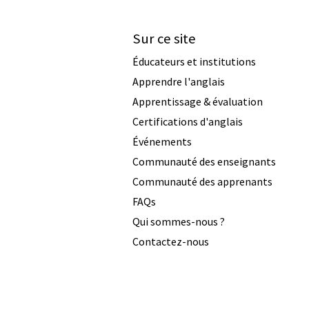
Sur ce site
Éducateurs et institutions
Apprendre l'anglais
Apprentissage & évaluation
Certifications d'anglais
Événements
Communauté des enseignants
Communauté des apprenants
FAQs
Qui sommes-nous ?
Contactez-nous