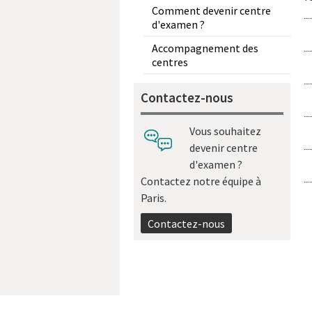
Comment devenir centre
d'examen ?
Accompagnement des
centres
Contactez-nous
Vous souhaitez
devenir centre
d'examen ?
Contactez notre équipe à
Paris.
Contactez-nous