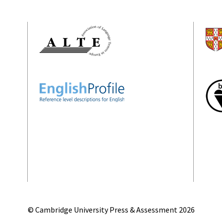
© Cambridge University Press & Assessment
2026