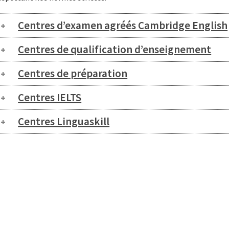
Centres d’examen agréés Cambridge English
Centres de qualification d’enseignement
Centres de préparation
Centres IELTS
Centres Linguaskill