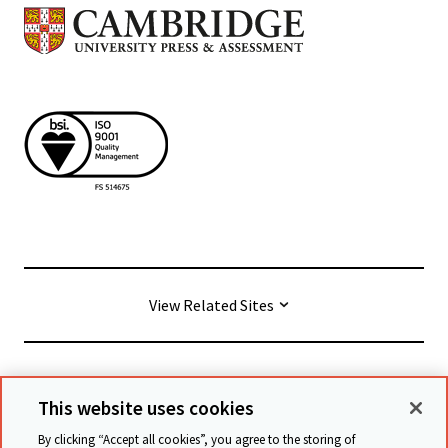
View Related Sites
© Cambridge University Press & Assessment
2026
This website uses cookies
By clicking “Accept all cookies”, you agree to the storing of