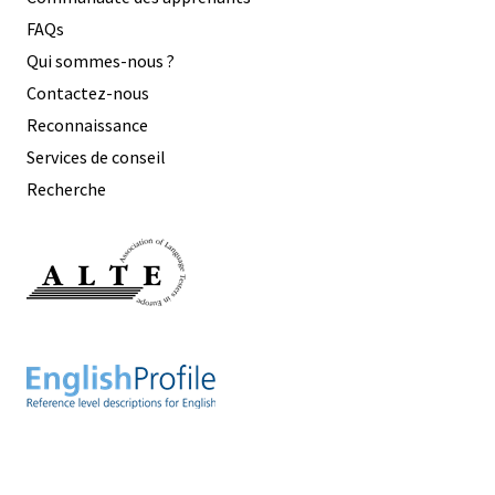
FAQs
Qui sommes-nous ?
Contactez-nous
Reconnaissance
Services de conseil
Recherche