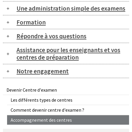
Une administration simple des examens
Formation
Répondre à vos questions
Assistance pour les enseignants et vos
centres de préparation
Notre engagement
Devenir Centre d'examen
Les différents types de centres
Comment devenir centre d'examen ?
Accompagnement des centres