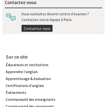
Contactez-nous
Vous souhaitez devenir centre d'examen ?
Contactez notre équipe à Paris.
Contactez-nous
Sur ce site
Éducateurs et institutions
Apprendre l'anglais
Apprentissage & évaluation
Certifications d'anglais
Événements
Communauté des enseignants
Communauté des apprenants