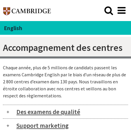
English
Accompagnement des centres
Chaque année, plus de 5 millions de candidats passent les
examens Cambridge English par le biais d’un réseau de plus de
2 800 centres d’examen dans 130 pays. Nous travaillons en
étroite collaboration avec nos centres et veillons au bon
respect des règlementations.
Des examens de qualité
Support marketing