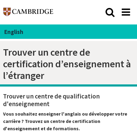
English
Trouver un centre de
certification d’enseignement à
l’étranger
Trouver un centre de qualification
d'enseignement
Vous souhaitez enseigner l'anglais ou développer votre
carrière ? Trouvez un centre de certification
d'enseignement et de formations.