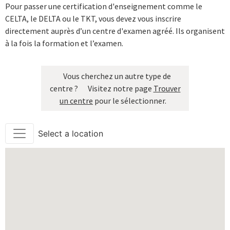
Pour passer une certification d'enseignement comme le
CELTA, le DELTA ou le TKT, vous devez vous inscrire
directement auprès d’un centre d'examen agréé. Ils organisent
à la fois la formation et l’examen.
Vous cherchez un autre type de
centre ?
Visitez notre page
Trouver
un centre
pour le sélectionner.
Select a location