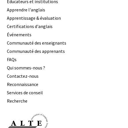
Éducateurs et institutions
Apprendre l'anglais
Apprentissage & évaluation
Certifications d'anglais
Événements
Communauté des enseignants
Communauté des apprenants
FAQs
Qui sommes-nous ?
Contactez-nous
Reconnaissance
Services de conseil
Recherche