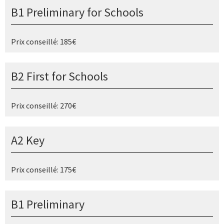
B1 Preliminary for Schools
Prix conseillé: 185€
B2 First for Schools
Prix conseillé: 270€
A2 Key
Prix conseillé: 175€
B1 Preliminary