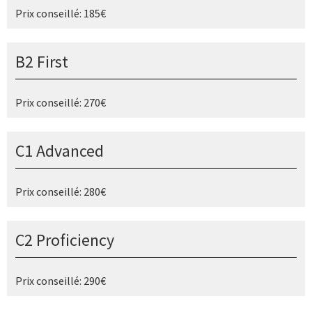
Prix conseillé: 185€
B2 First
Prix conseillé: 270€
C1 Advanced
Prix conseillé: 280€
C2 Proficiency
Prix conseillé: 290€