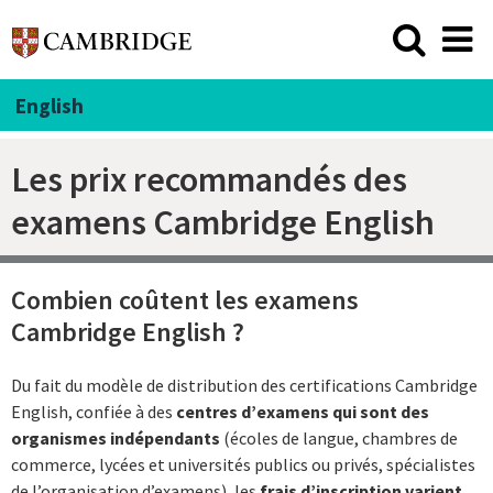
English
Les prix recommandés des
examens Cambridge English
Combien coûtent les examens
Cambridge English ?
Du fait du modèle de distribution des certifications Cambridge
English, confiée à des
centres d’examens qui sont des
organismes indépendants
(écoles de langue, chambres de
commerce, lycées et universités publics ou privés, spécialistes
de l’organisation d’examens), les
frais d’inscription varient