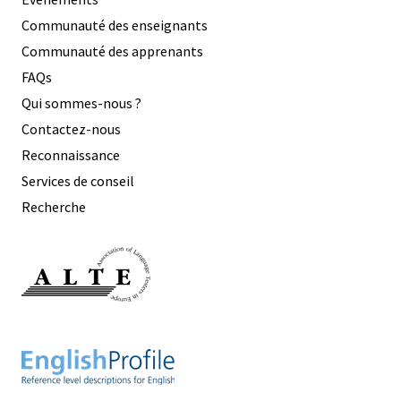
Communauté des enseignants
Communauté des apprenants
FAQs
Qui sommes-nous ?
Contactez-nous
Reconnaissance
Services de conseil
Recherche