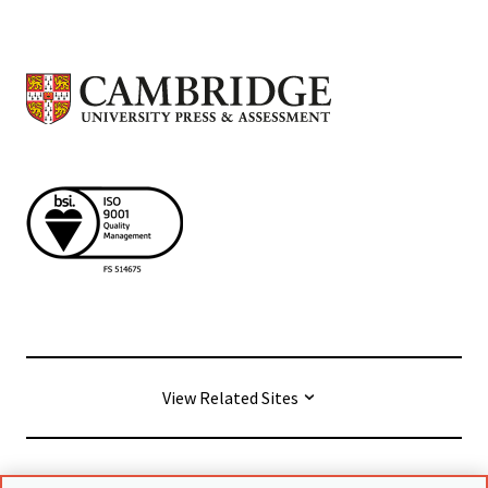
View Related Sites