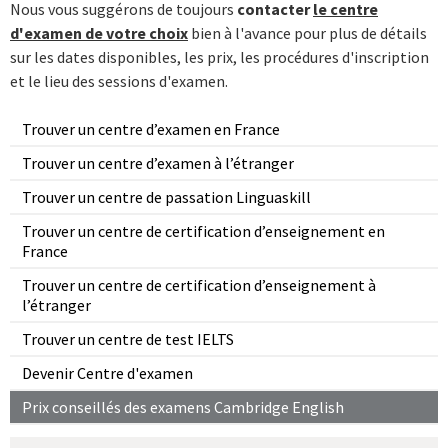
Nous vous suggérons de toujours
contacter
le centre
d'examen de votre choi
x
bien à l'avance pour plus de détails
sur les dates disponibles, les prix, les procédures d'inscription
et le lieu des sessions d'examen.
Trouver un centre d’examen en France
Trouver un centre d’examen à l’étranger
Trouver un centre de passation Linguaskill
Trouver un centre de certification d’enseignement en
France
Trouver un centre de certification d’enseignement à
l’étranger
Trouver un centre de test IELTS
Devenir Centre d'examen
Prix conseillés des examens Cambridge English