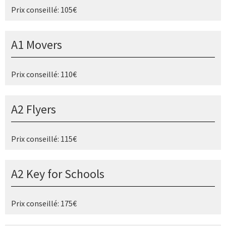
Prix conseillé: 105€
A1 Movers
Prix conseillé: 110€
A2 Flyers
Prix conseillé: 115€
A2 Key for Schools
Prix conseillé: 175€