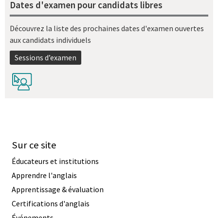
Dates d'examen pour candidats libres
Découvrez la liste des prochaines dates d'examen ouvertes
aux candidats individuels
Sessions d’examen
Sur ce site
Éducateurs et institutions
Apprendre l'anglais
Apprentissage & évaluation
Certifications d'anglais
Événements