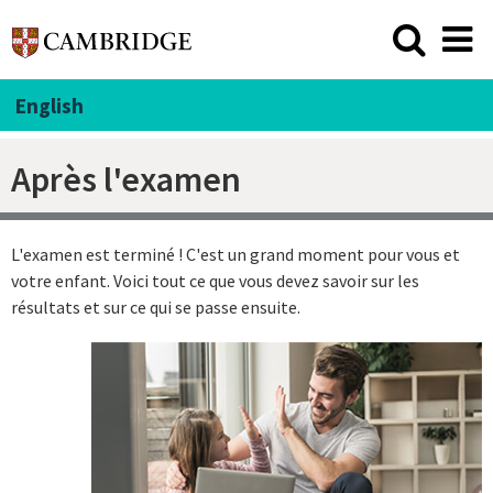
English
Après l'examen
L'examen est terminé ! C'est un grand moment pour vous et
votre enfant. Voici tout ce que vous devez savoir sur les
résultats et sur ce qui se passe ensuite.