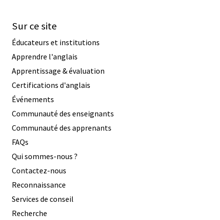
Sur ce site
Éducateurs et institutions
Apprendre l'anglais
Apprentissage & évaluation
Certifications d'anglais
Événements
Communauté des enseignants
Communauté des apprenants
FAQs
Qui sommes-nous ?
Contactez-nous
Reconnaissance
Services de conseil
Recherche