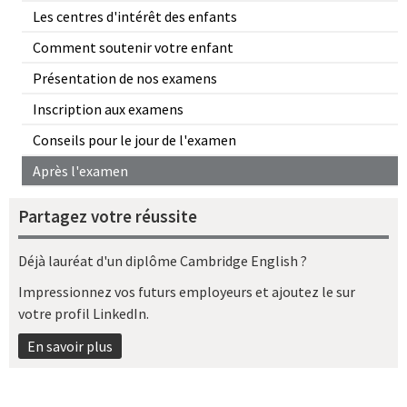
Les centres d'intérêt des enfants
Comment soutenir votre enfant
Présentation de nos examens
Inscription aux examens
Conseils pour le jour de l'examen
Après l'examen
Partagez votre réussite
Déjà lauréat d'un diplôme Cambridge English ?
Impressionnez vos futurs employeurs et ajoutez le sur
votre profil LinkedIn.
En savoir plus