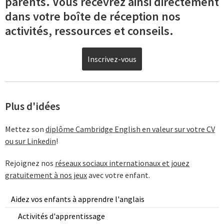
parents. Vous recevrez ainsi directement
dans votre boîte de réception nos
activités, ressources et conseils.
Inscrivez-vous
Plus d'idées
Mettez son
diplôme Cambridge English en valeur sur votre CV
ou sur Linkedin
!
Rejoignez nos
réseaux sociaux internationaux et jouez
gratuitement à nos jeux
avec votre enfant.
Aidez vos enfants à apprendre l'anglais
Activités d'apprentissage