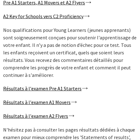
Pre A1 Starters, A1 Movers et A2 Flyers
A2 Key for Schools vers C2 Proficiency
Nos qualifications pour Young Learners (jeunes apprenants)
sont soigneusement conçues pour soutenir l'apprentissage de
votre enfant. Il n’y a pas de notion d’échec pour ce test. Tous
les enfants reçoivent un certificat, quels que soient leurs
résultats. Vous recevez des commentaires détaillés pour
comprendre les progrès de votre enfant et comment il peut
continuer à s'améliorer.
Résultats à l'examen Pre A1 Starters
Résultats à l'examen A1 Movers
Résultats à l'examen A2 Flyers
N'hésitez pas à consulter les pages résultats dédiées à chaque
examen pour mieux comprendre les 'Statements of results',