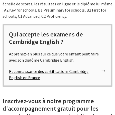
échelle de scores, les résultats en ligne et le diplôme lui même
:
A2 Key for schools
,
B1 Preliminary for schools
,
B2 First for
schools
,
C1 Advanced
,
C2 Proficiency
.
Qui accepte les examens de
Cambridge English ?
Apprenez-en plus sur ce que votre enfant peut faire
avec son diplôme Cambridge English.
Reconnaissance des certifications Cambridge
English en France
Inscrivez-vous à notre programme
d'accompagnement gratuit pour les