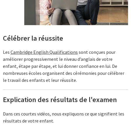
Célébrer la réussite
Les
Cambridge English Qualifications
sont conçues pour
améliorer progressivement le niveau d’anglais de votre
enfant, étape par étape, et lui donner confiance en lui. De
nombreuses écoles organisent des cérémonies pour célébrer
le travail des enfants et leur réussite.
Explication des résultats de l'examen
Dans ces courtes vidéos, nous expliquons ce que signifient les
résultats de votre enfant.