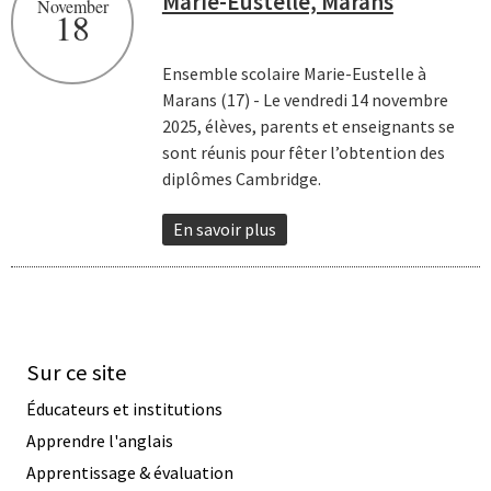
Marie-Eustelle, Marans
November
18
Ensemble scolaire Marie-Eustelle à
Marans (17) - Le vendredi 14 novembre
2025, élèves, parents et enseignants se
sont réunis pour fêter l’obtention des
diplômes Cambridge.
En savoir plus
Sur ce site
Éducateurs et institutions
Apprendre l'anglais
Apprentissage & évaluation