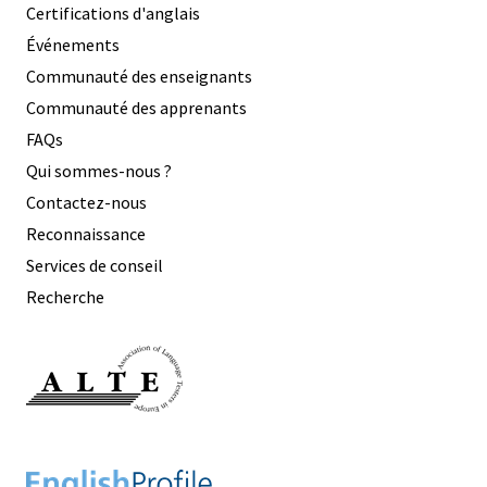
Certifications d'anglais
Événements
Communauté des enseignants
Communauté des apprenants
FAQs
Qui sommes-nous ?
Contactez-nous
Reconnaissance
Services de conseil
Recherche