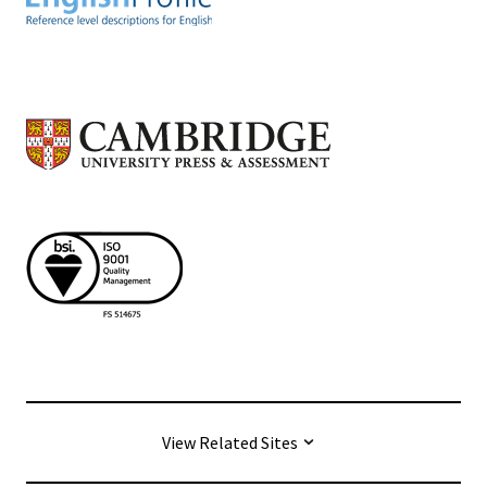
View Related Sites