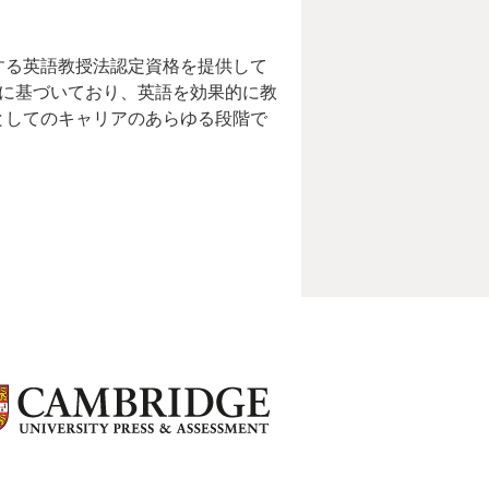
する英語教授法認定資格を提供して
ワークに基づいており、英語を効果的に教
としてのキャリアのあらゆる段階で