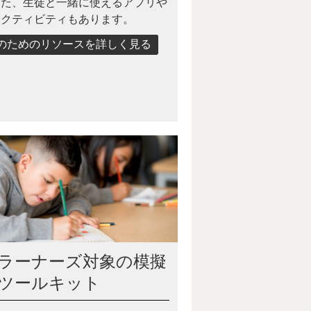
また、生徒と一緒に使えるアプリや
アクティビティもあります。
のためのリソースを詳しく見る
ラーナーズ対象の模擬
ツールキット