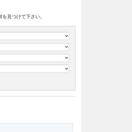
教材を見つけて下さい。