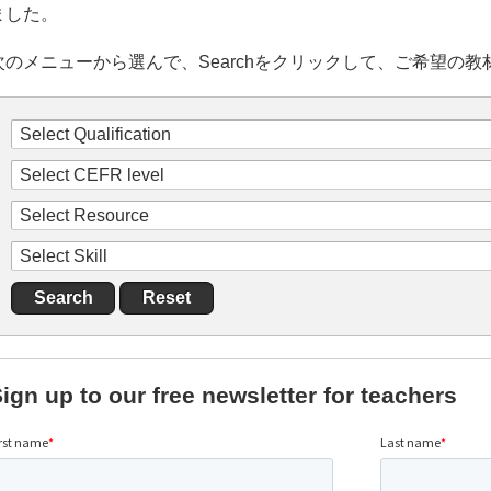
ました。
次のメニューから選んで、Searchをクリックして、ご希望の
ign up to our free newsletter for teachers