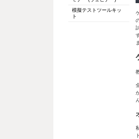
模擬テストツールキッ
ト