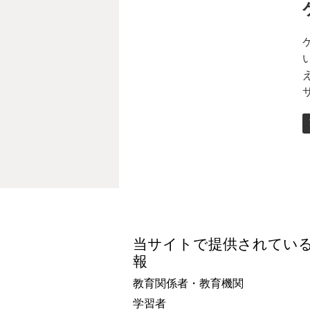
当サイトで提供されてい
報
教育関係者・教育機関
学習者