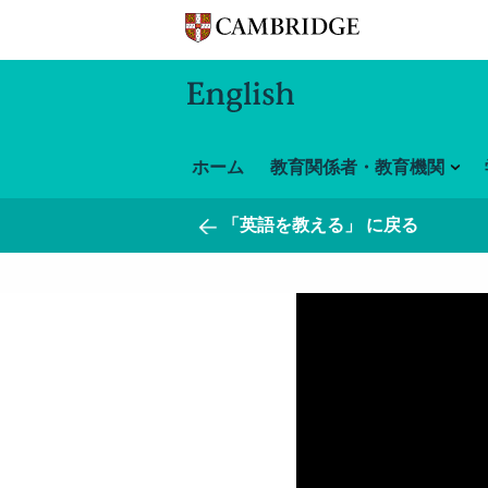
ホーム
教育関係者・教育機関
「英語を教える」 に戻る