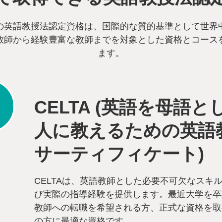
の英語教授法認定資格は、国際的な質的基準として世界
教師から経験豊富な教師までを対象とした資格とコース
ます。
CELTA (英語を母語と
人に教えるための英語
サーティフィケート)
CELTAは、英語教師とした必要不可欠なスキ
び実際の指導経験を提供します。最近大学を卒
教師への転職を希望される方、正式な資格を取
の方に最適な資格です。