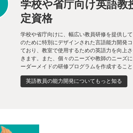
学校や省庁向け英語教
定資格
学校や省庁向けに、幅広い教員研修を提供して
のために特別にデザインされた言語能力開発コ
ており、教室で使用するための英語力を向上さ
きます。また、個々のニーズや教師のニーズに
ーダーメイドの研修プログラムを作成すること
英語教員の能力開発についてもっと知る