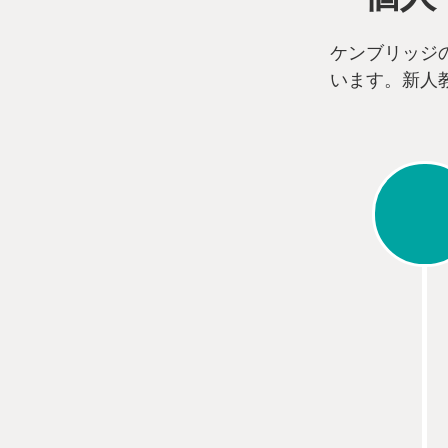
ケンブリッジ
います。新人