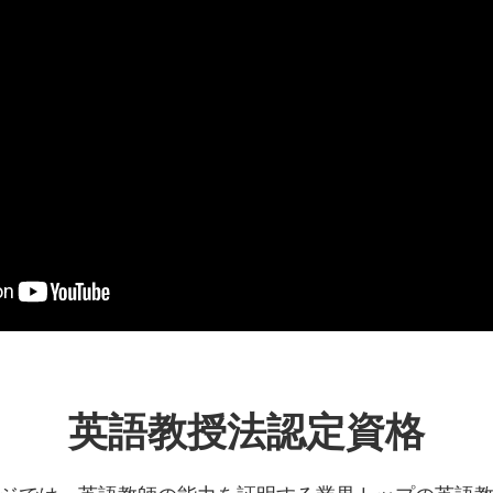
英語教授法認定資格