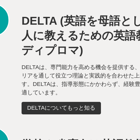
DELTA (英語を母語と
人に教えるための英語
ディプロマ)
DELTAは、専門能力を高める機会を提供する
リアを通して役立つ理論と実践的を合わせた上
す。DELTAは、指導形態にかかわらず、経験
適しています。
DELTAについてもっと知る