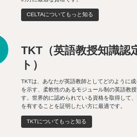
CELTAについてもっと知る
TKT（英語教授知識認
ト）
TKTは、あなたが英語教師としてどのように
を示す、柔軟性のあるモジュール制の英語教授
す。世界的に認められている資格を取得して、
を有することを証明したい方に最適です。
TKTについてもっと知る