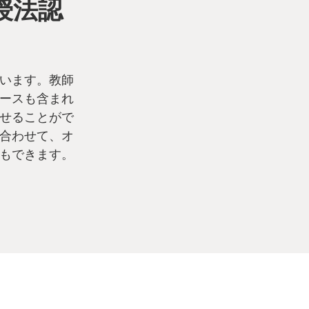
授法認
います。教師
ースも含まれ
せることがで
合わせて、オ
もできます。