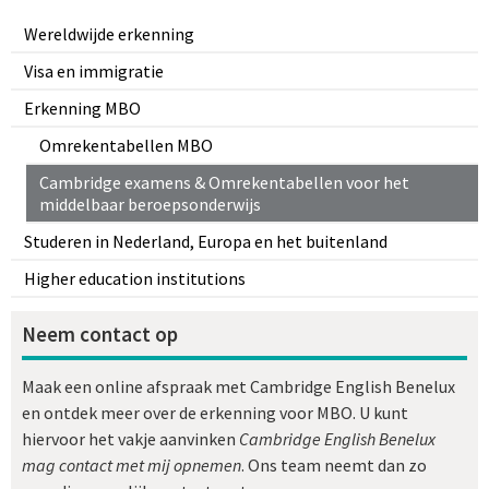
Wereldwijde erkenning
Visa en immigratie
Erkenning MBO
Omrekentabellen MBO
Cambridge examens & Omrekentabellen voor het
middelbaar beroepsonderwijs
Studeren in Nederland, Europa en het buitenland
Higher education institutions
Neem contact op
Maak een online afspraak met Cambridge English Benelux
en ontdek meer over de erkenning voor MBO. U kunt
hiervoor het vakje aanvinken
Cambridge English Benelux
mag contact met mij opnemen
. Ons team neemt dan zo