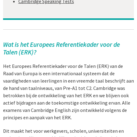
Cambridge Speaking Tests
Wat is het Europees Referentiekader voor de
Talen (ERK)?
Het Europees Referentiekader voor de Talen (ERK) van de
Raad van Europa is een internationaal systeem dat de
vaardigheden van leerlingen in een vreemde taal beschrijft aan
de hand van taalniveaus, van Pre-A1 tot C2. Cambridge was
betrokken bij de ontwikkeling van het ERK en we blijven ook
actief bijdragen aan de toekomstige ontwikkeling ervan. Alle
examens van Cambridge English zijn ontwikkeld volgens de
principes en aanpak van het ERK.
Dit maakt het voor werkgevers, scholen, universiteiten en