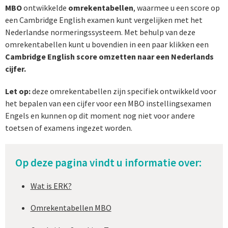
MBO
ontwikkelde
omrekentabellen
, waarmee u een score op
een Cambridge English examen kunt vergelijken met het
Nederlandse normeringssysteem. Met behulp van deze
omrekentabellen kunt u bovendien in een paar klikken een
Cambridge English score omzetten naar een Nederlands
cijfer.
Let op:
deze omrekentabellen zijn specifiek ontwikkeld voor
het bepalen van een cijfer voor een MBO instellingsexamen
Engels en kunnen op dit moment nog niet voor andere
toetsen of examens ingezet worden.
Op deze pagina vindt u informatie over:
Wat is ERK?
Omrekentabellen MBO