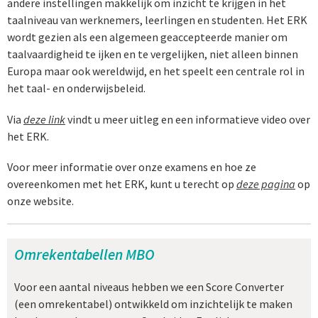
andere instellingen makkelijk om inzicht te krijgen in het
taalniveau van werknemers, leerlingen en studenten. Het ERK
wordt gezien als een algemeen geaccepteerde manier om
taalvaardigheid te ijken en te vergelijken, niet alleen binnen
Europa maar ook wereldwijd, en het speelt een centrale rol in
het taal- en onderwijsbeleid.
Via
deze link
vindt u meer uitleg en een informatieve video over
het ERK.
Voor meer informatie over onze examens en hoe ze
overeenkomen met het ERK, kunt u terecht op
deze pagina
op
onze website.
Omrekentabellen MBO
Voor een aantal niveaus hebben we een Score Converter
(een omrekentabel) ontwikkeld om inzichtelijk te maken