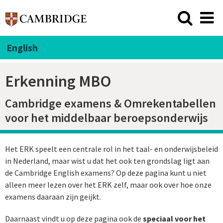
English
Erkenning MBO
Cambridge examens & Omrekentabellen
voor het middelbaar beroepsonderwijs
Het ERK speelt een centrale rol in het taal- en onderwijsbeleid
in Nederland, maar wist u dat het ook ten grondslag ligt aan
de Cambridge English examens? Op deze pagina kunt u niet
alleen meer lezen over het ERK zelf, maar ook over hoe onze
examens daaraan zijn geijkt.
Daarnaast vindt u op deze pagina ook de
speciaal voor het