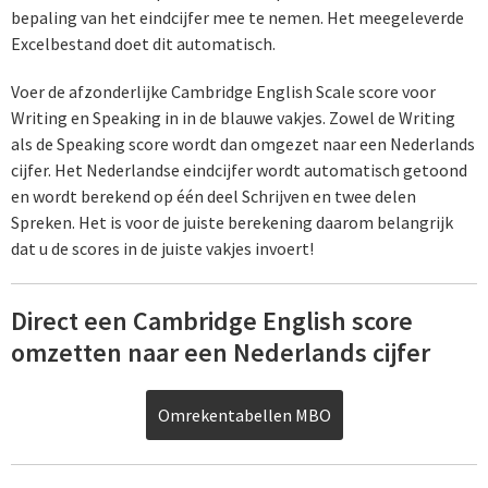
bepaling van het eindcijfer mee te nemen. Het meegeleverde
Excelbestand doet dit automatisch.
Voer de afzonderlijke Cambridge English Scale score voor
Writing en Speaking in in de blauwe vakjes. Zowel de Writing
als de Speaking score wordt dan omgezet naar een Nederlands
cijfer. Het Nederlandse eindcijfer wordt automatisch getoond
en wordt berekend op één deel Schrijven en twee delen
Spreken. Het is voor de juiste berekening daarom belangrijk
dat u de scores in de juiste vakjes invoert!
Direct een Cambridge English score
omzetten naar een Nederlands cijfer
Omrekentabellen MBO