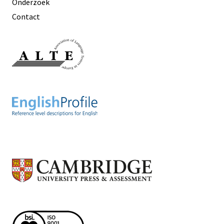
Onderzoek
Contact